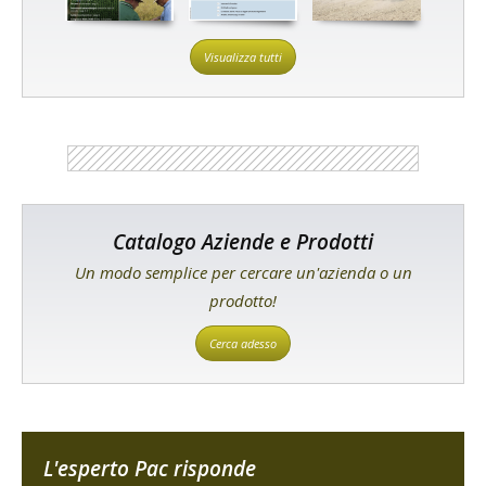
Visualizza tutti
Catalogo Aziende e Prodotti
Un modo semplice per cercare un'azienda o un
prodotto!
Cerca adesso
L'esperto Pac risponde