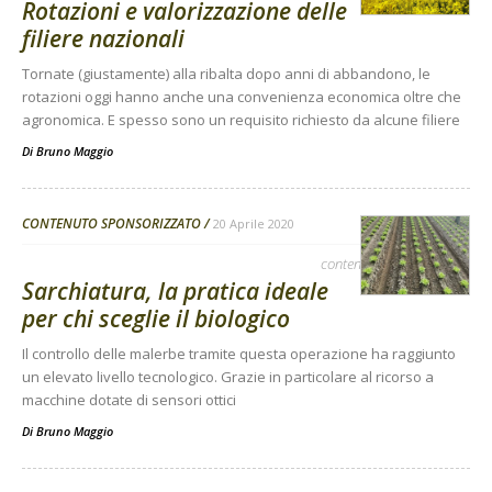
Rotazioni e valorizzazione delle
filiere nazionali
Tornate (giustamente) alla ribalta dopo anni di abbandono, le
rotazioni oggi hanno anche una convenienza economica oltre che
agronomica. E spesso sono un requisito richiesto da alcune filiere
Di
Bruno Maggio
CONTENUTO SPONSORIZZATO
20 Aprile 2020
contenuto sponsorizzato
Sarchiatura, la pratica ideale
per chi sceglie il biologico
Il controllo delle malerbe tramite questa operazione ha raggiunto
un elevato livello tecnologico. Grazie in particolare al ricorso a
macchine dotate di sensori ottici
Di
Bruno Maggio