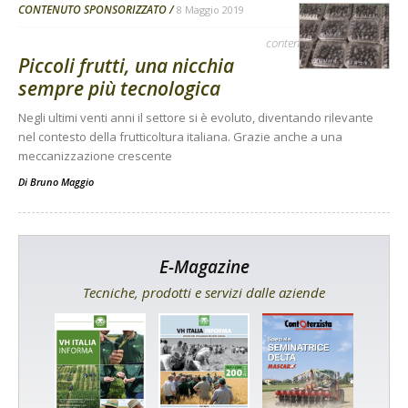
CONTENUTO SPONSORIZZATO
8 Maggio 2019
contenuto sponsorizzato
Piccoli frutti, una nicchia
sempre più tecnologica
Negli ultimi venti anni il settore si è evoluto, diventando rilevante
nel contesto della frutticoltura italiana. Grazie anche a una
meccanizzazione crescente
Di
Bruno Maggio
E-Magazine
Tecniche, prodotti e servizi dalle aziende