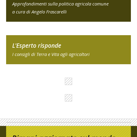
Approfondimenti sulla politica agricola comune
a cura di Angelo Frascarelli
L'Esperto risponde
I consigli di Terra e Vita agli agricoltori