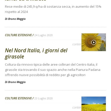
Rese medie di 245,9 q/ha di sostanza secca, in aumento del 15%
rispetto al 2024
Di
Bruno Maggio
COLTURE ESTENSIVE
24 Luglio 2020
contenuto sponsorizzato
Nel Nord Italia, i giorni del
girasole
Coltura da rinnovo tipica delle aree collinari del Centro Italia, il
girasole sta trovando il suo spazio anche nella Pianura Padana
offrendo nuove possibilità di reddito per gli agricoltori
Di
Bruno Maggio
COLTURE ESTENSIVE
23 Luglio 2020
contenuto sponsorizzato