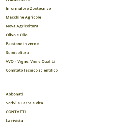
Informatore Zootecnico
Macchine Agricole
Nova Agricoltura
Olivo e Olio
Passione in verde
Suinicoltura
VVQ – Vigne, Vini e Qualità
Comitato tecnico scientifico
Abbonati
Scrivi a Terra e Vita
CONTATTI
La rivista