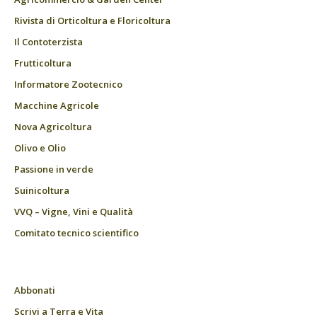
Rivista di Orticoltura e Floricoltura
Il Contoterzista
Frutticoltura
Informatore Zootecnico
Macchine Agricole
Nova Agricoltura
Olivo e Olio
Passione in verde
Suinicoltura
VVQ – Vigne, Vini e Qualità
Comitato tecnico scientifico
Abbonati
Scrivi a Terra e Vita