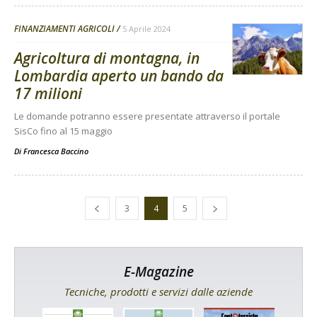
FINANZIAMENTI AGRICOLI
5 Aprile 2024
Agricoltura di montagna, in
Lombardia aperto un bando da
17 milioni
Le domande potranno essere presentate attraverso il portale
SisCo fino al 15 maggio
Di
Francesca Baccino
3
4
5
E-Magazine
Tecniche, prodotti e servizi dalle aziende