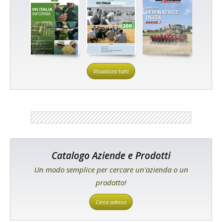
Visualizza tutti
Catalogo Aziende e Prodotti
Un modo semplice per cercare un'azienda o un
prodotto!
Cerca adesso