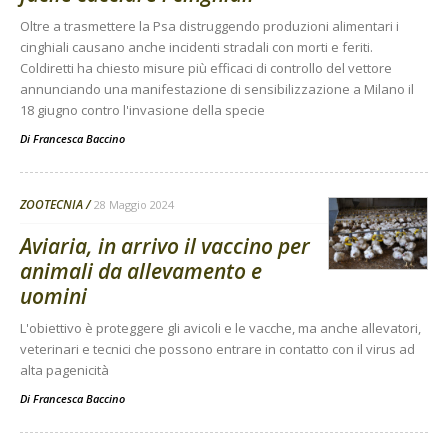
Oltre a trasmettere la Psa distruggendo produzioni alimentari i
cinghiali causano anche incidenti stradali con morti e feriti.
Coldiretti ha chiesto misure più efficaci di controllo del vettore
annunciando una manifestazione di sensibilizzazione a Milano il
18 giugno contro l'invasione della specie
Di
Francesca Baccino
ZOOTECNIA
28 Maggio 2024
Aviaria, in arrivo il vaccino per
animali da allevamento e
uomini
L'obiettivo è proteggere gli avicoli e le vacche, ma anche allevatori,
veterinari e tecnici che possono entrare in contatto con il virus ad
alta pagenicità
Di
Francesca Baccino