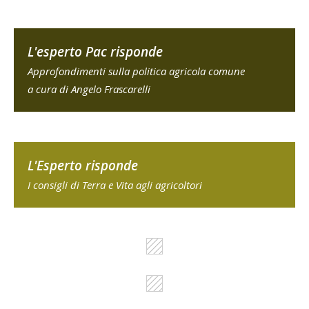
L'esperto Pac risponde
Approfondimenti sulla politica agricola comune
a cura di Angelo Frascarelli
L'Esperto risponde
I consigli di Terra e Vita agli agricoltori