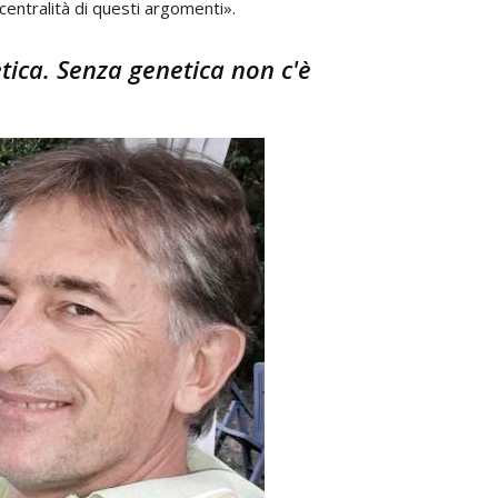
centralità di questi argomenti».
etica. Senza genetica non c'è