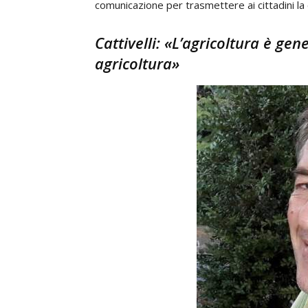
comunicazione per trasmettere ai cittadini la 
Cattivelli: «L’agricoltura è gen
agricoltura»