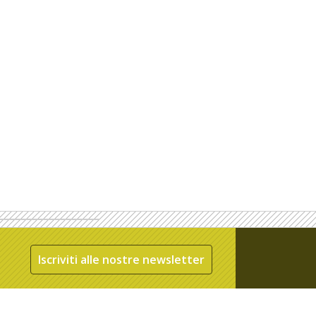
Iscriviti alle nostre newsletter