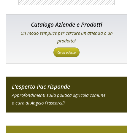
Catalogo Aziende e Prodotti
Un modo semplice per cercare un'azienda o un
prodotto!
Cerca adesso
L'esperto Pac risponde
Approfondimenti sulla politica agricola comune
a cura di Angelo Frascarelli