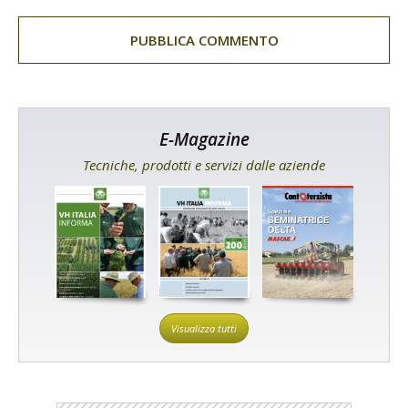
E-Magazine
Tecniche, prodotti e servizi dalle aziende
Visualizza tutti