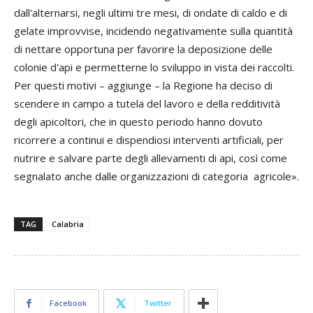
dall'alternarsi, negli ultimi tre mesi, di ondate di caldo e di
gelate improvvise, incidendo negativamente sulla quantità
di nettare opportuna per favorire la deposizione delle
colonie d'api e permetterne lo sviluppo in vista dei raccolti.
Per questi motivi – aggiunge – la Regione ha deciso di
scendere in campo a tutela del lavoro e della redditività
degli apicoltori, che in questo periodo hanno dovuto
ricorrere a continui e dispendiosi interventi artificiali, per
nutrire e salvare parte degli allevamenti di api, così come
segnalato anche dalle organizzazioni di categoria agricole».
TAG
Calabria
Facebook
Twitter