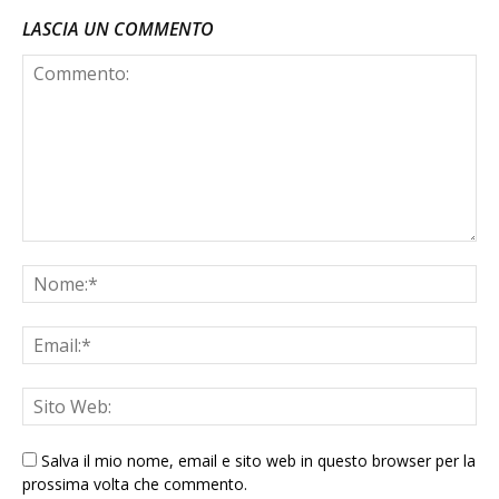
LASCIA UN COMMENTO
Salva il mio nome, email e sito web in questo browser per la
prossima volta che commento.