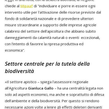
chiede al
Mipaaf
di "individuare e porre in essere ogni
intervento utile per l'attivazione delle risorse previste dal
fondo di solidarietà nazionale e di prevedere ulteriori
misure straordinarie a supporto delle imprese agricole
calabresi del settore dell'apicoltura che abbiano subito
danneggiamenti da calamità naturali o eventi eccezionali,
con l'intento di favorire la ripresa produttiva ed
economica".
Settore centrale per la tutela della
biodiversità
«Il settore apistico – spiega l'assessore regionale
all'Agricoltura
Gianluca Gallo
– ha una centralità legata non
solo ad aspetti economici, ma anche e soprattutto di difesa
dell'ambiente e della biodiversità. Per questo si rendono
necessarie azioni volte a lenire gli effetti deleteri derivanti