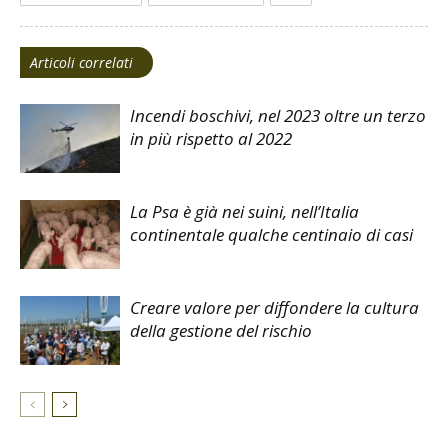
Articoli correlati
Incendi boschivi, nel 2023 oltre un terzo
in più rispetto al 2022
La Psa è già nei suini, nell’Italia
continentale qualche centinaio di casi
Creare valore per diffondere la cultura
della gestione del rischio