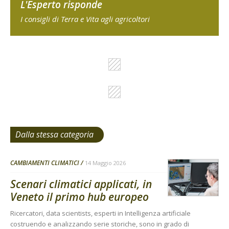
L'Esperto risponde
I consigli di Terra e Vita agli agricoltori
Dalla stessa categoria
CAMBIAMENTI CLIMATICI
14 Maggio 2026
Scenari climatici applicati, in
Veneto il primo hub europeo
Ricercatori, data scientists, esperti in Intelligenza artificiale
costruendo e analizzando serie storiche, sono in grado di