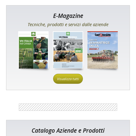
E-Magazine
Tecniche, prodotti e servizi dalle aziende
Visualizza tutti
Catalogo Aziende e Prodotti