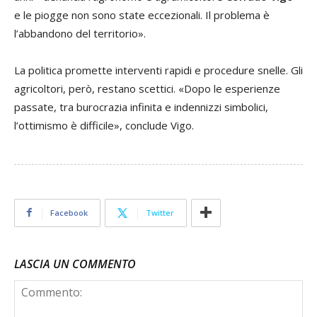
e le piogge non sono state eccezionali. Il problema è
l’abbandono del territorio».
La politica promette interventi rapidi e procedure snelle. Gli
agricoltori, però, restano scettici. «Dopo le esperienze
passate, tra burocrazia infinita e indennizzi simbolici,
l’ottimismo è difficile», conclude Vigo.
Facebook
Twitter
LASCIA UN COMMENTO