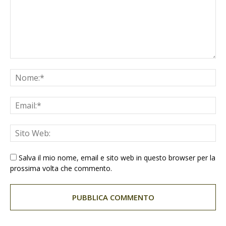
Salva il mio nome, email e sito web in questo browser per la
prossima volta che commento.