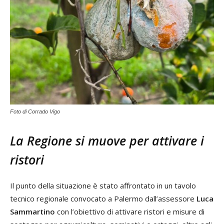
Foto di Corrado Vigo
La Regione si muove per attivare i
ristori
Il punto della situazione è stato affrontato in un tavolo
tecnico regionale convocato a Palermo dall’assessore
Luca
Sammartino
con l’obiettivo di attivare ristori e misure di