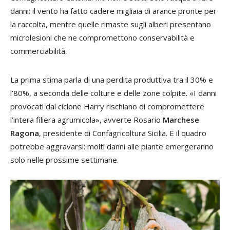
danni: il vento ha fatto cadere migliaia di arance pronte per
la raccolta, mentre quelle rimaste sugli alberi presentano
microlesioni che ne compromettono conservabilità e
commerciabilità.
La prima stima parla di una perdita produttiva tra il 30% e
l’80%, a seconda delle colture e delle zone colpite. «I danni
provocati dal ciclone Harry rischiano di compromettere
l’intera filiera agrumicola», avverte Rosario
Marchese
Ragona
, presidente di Confagricoltura Sicilia. E il quadro
potrebbe aggravarsi: molti danni alle piante emergeranno
solo nelle prossime settimane.