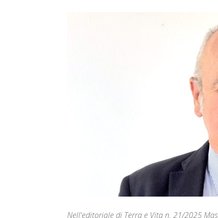
Nell'editoriale di Terra e Vita n. 21/2025 Ma