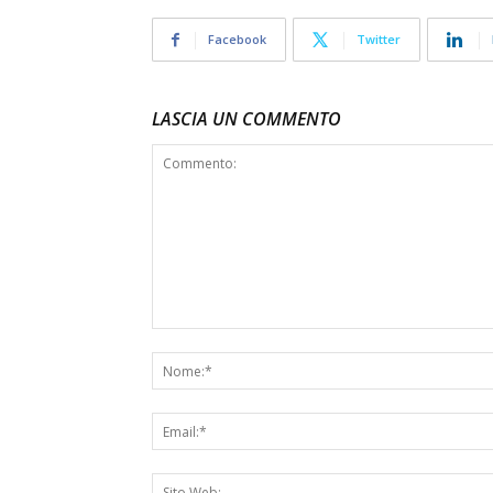
Facebook
Twitter
LASCIA UN COMMENTO