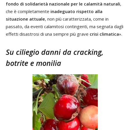
fondo di solidarietà nazionale per le calamità naturali
,
che è completamente
inadeguato rispetto alla
situazione attuale
, non più caratterizzata, come in
passato, da eventi calamitosi contingenti, ma segnata dagli
effetti disastrosi di una sempre più grave
crisi climatica
».
Su ciliegio danni da cracking,
botrite e monilia