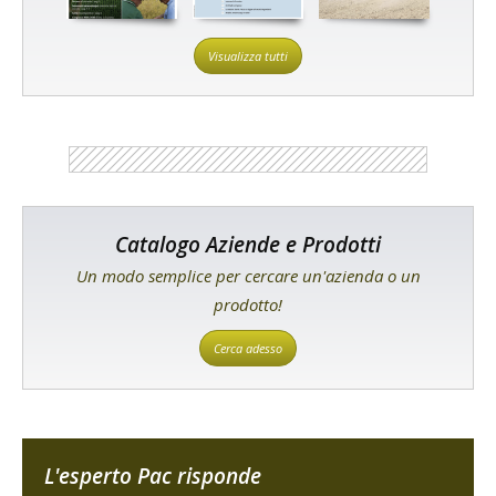
Visualizza tutti
Catalogo Aziende e Prodotti
Un modo semplice per cercare un'azienda o un
prodotto!
Cerca adesso
L'esperto Pac risponde