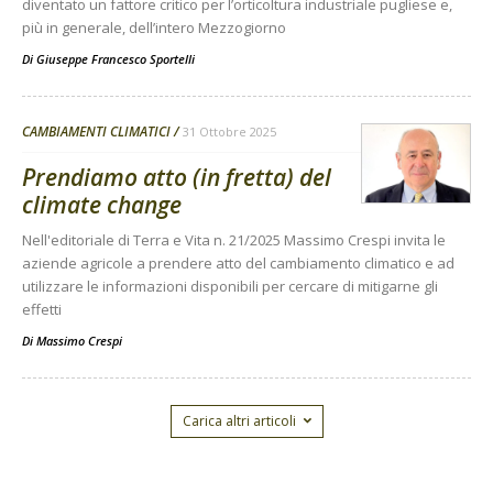
diventato un fattore critico per l’orticoltura industriale pugliese e,
più in generale, dell’intero Mezzogiorno
Di
Giuseppe Francesco Sportelli
CAMBIAMENTI CLIMATICI
31 Ottobre 2025
Prendiamo atto (in fretta) del
climate change
Nell'editoriale di Terra e Vita n. 21/2025 Massimo Crespi invita le
aziende agricole a prendere atto del cambiamento climatico e ad
utilizzare le informazioni disponibili per cercare di mitigarne gli
effetti
Di
Massimo Crespi
Carica altri articoli