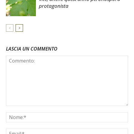
protagonista
LASCIA UN COMMENTO