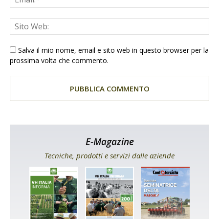
Salva il mio nome, email e sito web in questo browser per la
prossima volta che commento.
E-Magazine
Tecniche, prodotti e servizi dalle aziende