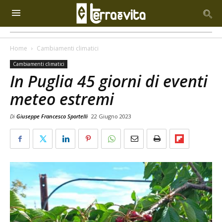
Home
Cambiamenti climatici
Cambiamenti climatici
In Puglia 45 giorni di eventi
meteo estremi
Di
Giuseppe Francesco Sportelli
22 Giugno 2023