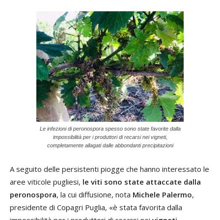
Le infezioni di peronospora spesso sono state favorite dalla
impossibilità per i produttori di recarsi nei vigneti,
completamente allagati dalle abbondanti precipitazioni
A seguito delle persistenti piogge che hanno interessato le
aree viticole pugliesi,
le viti sono state attaccate dalla
peronospora
, la cui diffusione, nota
Michele Palermo
,
presidente di Copagri Puglia, «è stata favorita dalla