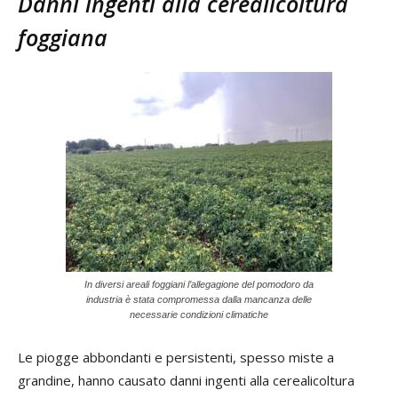
Danni ingenti alla cerealicoltura
foggiana
In diversi areali foggiani l’allegagione del pomodoro da
industria è stata compromessa dalla mancanza delle
necessarie condizioni climatiche
Le piogge abbondanti e persistenti, spesso miste a
grandine, hanno causato danni ingenti alla cerealicoltura