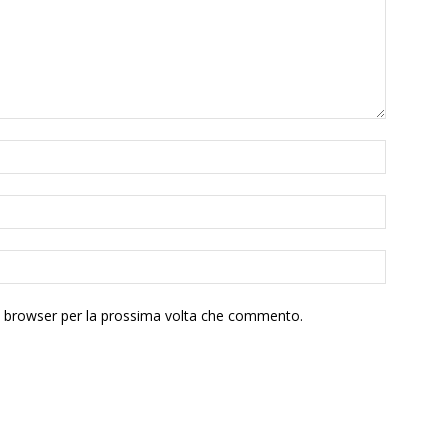
to browser per la prossima volta che commento.