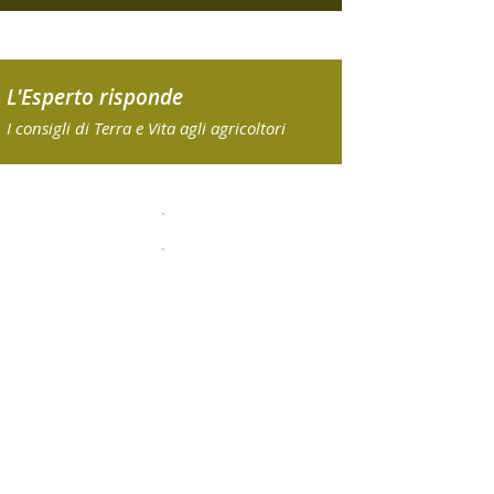
L'Esperto risponde
I consigli di Terra e Vita agli agricoltori