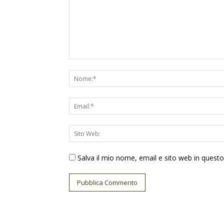
Salva il mio nome, email e sito web in ques