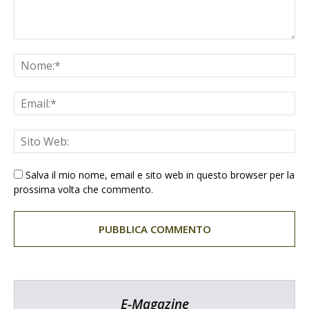
Salva il mio nome, email e sito web in questo browser per la
prossima volta che commento.
E-Magazine