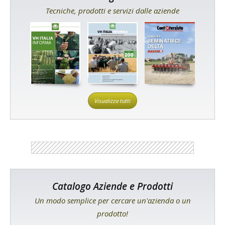
Tecniche, prodotti e servizi dalle aziende
Visualizza tutti
Catalogo Aziende e Prodotti
Un modo semplice per cercare un'azienda o un
prodotto!