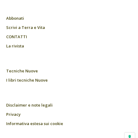
Abbonati
Scrivi a Terra e Vita
CONTATTI
La rivista
Tecniche Nuove
I libri tecniche Nuove
Disclaimer e note legali
Privacy
Informativa estesa sui cookie