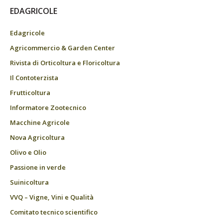
EDAGRICOLE
Edagricole
Agricommercio & Garden Center
Rivista di Orticoltura e Floricoltura
Il Contoterzista
Frutticoltura
Informatore Zootecnico
Macchine Agricole
Nova Agricoltura
Olivo e Olio
Passione in verde
Suinicoltura
VVQ – Vigne, Vini e Qualità
Comitato tecnico scientifico