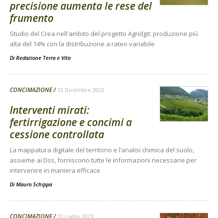
precisione aumenta le rese del
frumento
Studio del Crea nell'ambito del progetto Agridgit: produzione più
alta del 14% con la distribuzione a rateo variabile
Di
Redazione Terra e Vita
CONCIMAZIONE
12 Dicembre 2023
Interventi mirati:
fertirrigazione e concimi a
cessione controllata
La mappatura digitale del territorio e l’analisi chimica del suolo,
assieme ai Dss, forniscono tutte le informazioni necessarie per
intervenire in maniera efficace
Di Mauro Schippa
-
CONCIMAZIONE
12 Luglio 2023