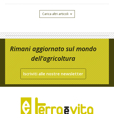
Carica altri articoli
Rimani aggiornato sul mondo
dell’agricoltura
Iscriviti alle nostre newsletter