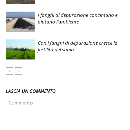
I fanghi di depurazione concimano e
aiutano l’ambiente
Con i fanghi di depurazione cresce la
fertilità del suolo
LASCIA UN COMMENTO