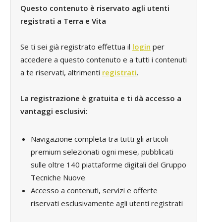
Questo contenuto è riservato agli utenti
registrati a Terra e Vita
Se ti sei già registrato effettua il
login
per
accedere a questo contenuto e a tutti i contenuti
a te riservati, altrimenti
registrati
.
La registrazione è gratuita e ti dà accesso a
vantaggi esclusivi:
Navigazione completa tra tutti gli articoli
premium selezionati ogni mese, pubblicati
sulle oltre 140 piattaforme digitali del Gruppo
Tecniche Nuove
Accesso a contenuti, servizi e offerte
riservati esclusivamente agli utenti registrati