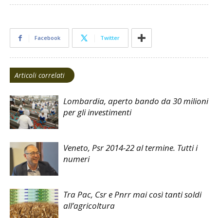
Facebook
Twitter
Articoli correlati
Lombardia, aperto bando da 30 milioni
per gli investimenti
Veneto, Psr 2014-22 al termine. Tutti i
numeri
Tra Pac, Csr e Pnrr mai così tanti soldi
all’agricoltura