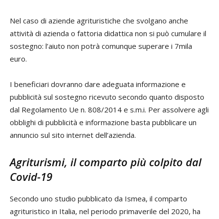
Nel caso di aziende agrituristiche che svolgano anche
attività di azienda o fattoria didattica non si può cumulare il
sostegno: l’aiuto non potrà comunque superare i 7mila
euro.
I beneficiari dovranno dare adeguata informazione e
pubblicità sul sostegno ricevuto secondo quanto disposto
dal Regolamento Ue n. 808/2014 e s.m.i. Per assolvere agli
obblighi di pubblicità e informazione basta pubblicare un
annuncio sul sito internet dell’azienda.
Agriturismi, il comparto più colpito dal
Covid-19
Secondo uno studio pubblicato da Ismea, il comparto
agrituristico in Italia, nel periodo primaverile del 2020, ha