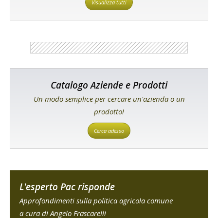
Visualizza tutti
Catalogo Aziende e Prodotti
Un modo semplice per cercare un'azienda o un
prodotto!
Cerca adesso
L'esperto Pac risponde
Approfondimenti sulla politica agricola comune
a cura di Angelo Frascarelli