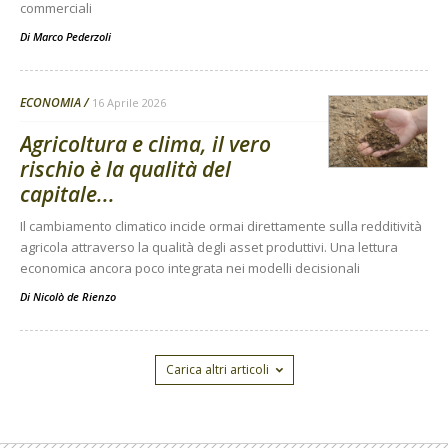
commerciali
Di
Marco Pederzoli
ECONOMIA
16 Aprile 2026
Agricoltura e clima, il vero
rischio è la qualità del
capitale...
Il cambiamento climatico incide ormai direttamente sulla redditività
agricola attraverso la qualità degli asset produttivi. Una lettura
economica ancora poco integrata nei modelli decisionali
Di
Nicolò de Rienzo
Carica altri articoli