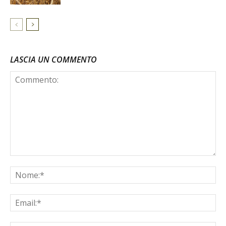
LASCIA UN COMMENTO