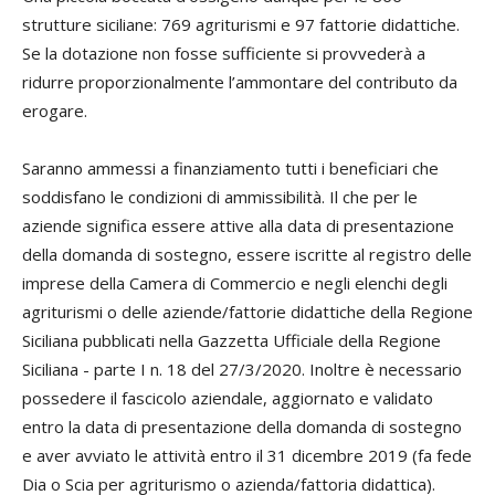
strutture siciliane: 769 agriturismi e 97 fattorie didattiche.
Se la dotazione non fosse sufficiente si provvederà a
ridurre proporzionalmente l’ammontare del contributo da
erogare.
Saranno ammessi a finanziamento tutti i beneficiari che
soddisfano le condizioni di ammissibilità. Il che per le
aziende significa essere attive alla data di presentazione
della domanda di sostegno, essere iscritte al registro delle
imprese della Camera di Commercio e negli elenchi degli
agriturismi o delle aziende/fattorie didattiche della Regione
Siciliana pubblicati nella Gazzetta Ufficiale della Regione
Siciliana - parte I n. 18 del 27/3/2020. Inoltre è necessario
possedere il fascicolo aziendale, aggiornato e validato
entro la data di presentazione della domanda di sostegno
e aver avviato le attività entro il 31 dicembre 2019 (fa fede
Dia o Scia per agriturismo o azienda/fattoria didattica).