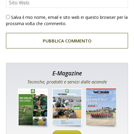
Salva il mio nome, email e sito web in questo browser per la
prossima volta che commento.
E-Magazine
Tecniche, prodotti e servizi dalle aziende