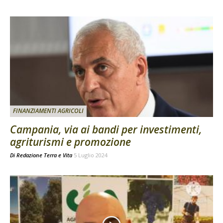
FINANZIAMENTI AGRICOLI
Campania, via ai bandi per investimenti,
agriturismi e promozione
Di
Redazione Terra e Vita
5 Luglio 2024