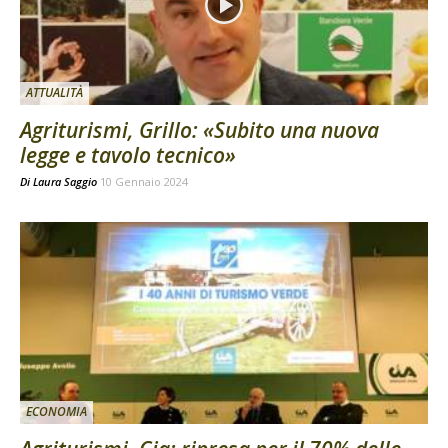
ATTUALITÀ
Agriturismi, Grillo: «Subito una nuova
legge e tavolo tecnico»
Di
Laura Saggio
10 Gennaio 2024
ECONOMIA