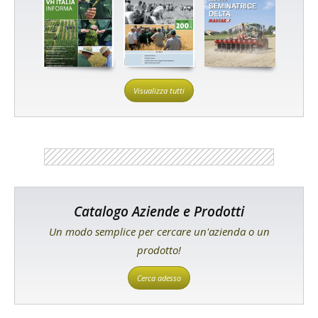
Visualizza tutti
Catalogo Aziende e Prodotti
Un modo semplice per cercare un'azienda o un
prodotto!
Cerca adesso