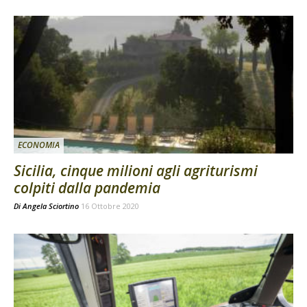
ECONOMIA
Sicilia, cinque milioni agli agriturismi
colpiti dalla pandemia
Di
Angela Sciortino
16 Ottobre 2020