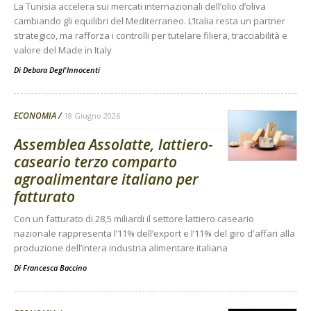
La Tunisia accelera sui mercati internazionali dell’olio d’oliva
cambiando gli equilibri del Mediterraneo. L’Italia resta un partner
strategico, ma rafforza i controlli per tutelare filiera, tracciabilità e
valore del Made in Italy
Di
Debora Degl'Innocenti
ECONOMIA
18 Giugno 2026
Assemblea Assolatte, lattiero-
caseario terzo comparto
agroalimentare italiano per
fatturato
Con un fatturato di 28,5 miliardi il settore lattiero caseario
nazionale rappresenta l’11% dell’export e l’11% del giro d'affari alla
produzione dell’intera industria alimentare italiana
Di
Francesca Baccino