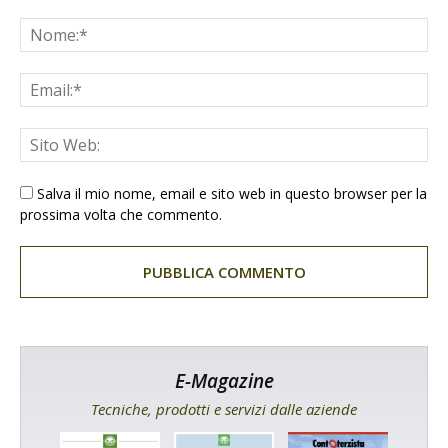
Salva il mio nome, email e sito web in questo browser per la
prossima volta che commento.
E-Magazine
Tecniche, prodotti e servizi dalle aziende