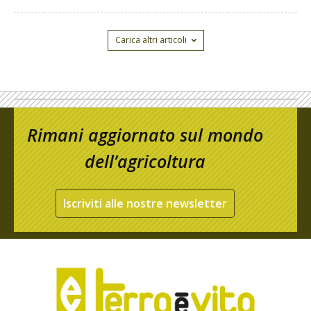
Carica altri articoli
Rimani aggiornato sul mondo
dell’agricoltura
Iscriviti alle nostre newsletter