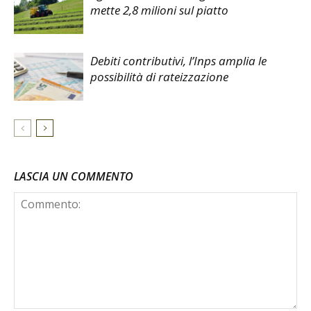
mette 2,8 milioni sul piatto
Debiti contributivi, l’Inps amplia le
possibilità di rateizzazione
LASCIA UN COMMENTO