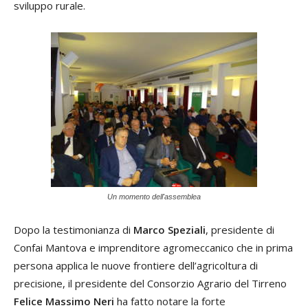
sviluppo rurale.
Un momento dell'assemblea
Dopo la testimonianza di
Marco Speziali
, presidente di
Confai Mantova e imprenditore agromeccanico che in prima
persona applica le nuove frontiere dell’agricoltura di
precisione, il presidente del Consorzio Agrario del Tirreno
Felice Massimo Neri
ha fatto notare la forte