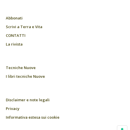
Abbonati
Scrivi a Terra e Vita
CONTATTI
La rivista
Tecniche Nuove
I libri tecniche Nuove
Disclaimer e note legali
Privacy
Informativa estesa sui cookie