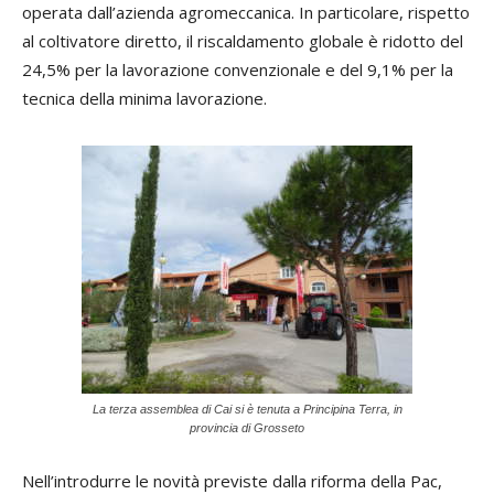
operata dall’azienda agromeccanica. In particolare, rispetto
al coltivatore diretto, il riscaldamento globale è ridotto del
24,5% per la lavorazione convenzionale e del 9,1% per la
tecnica della minima lavorazione.
La terza assemblea di Cai si è tenuta a Principina Terra, in
provincia di Grosseto
Nell’introdurre le novità previste dalla riforma della Pac,