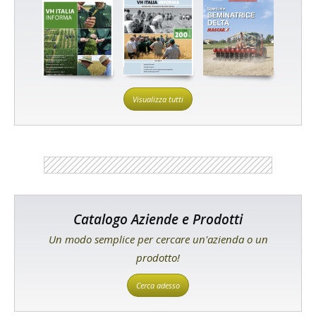
Visualizza tutti
Catalogo Aziende e Prodotti
Un modo semplice per cercare un'azienda o un
prodotto!
Cerca adesso