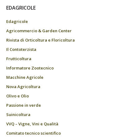
EDAGRICOLE
Edagricole
Agricommercio & Garden Center
Rivista di Orticoltura e Floricoltura
Il Contoterzista
Frutticoltura
Informatore Zootecnico
Macchine Agricole
Nova Agricoltura
Olivo e Olio
Passione in verde
Suinicoltura
VVQ – Vigne, Vini e Qualità
Comitato tecnico scientifico