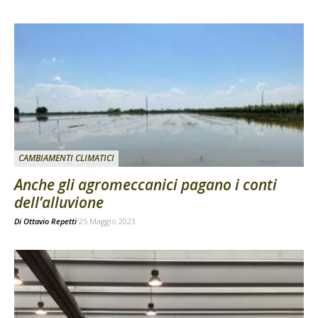
CAMBIAMENTI CLIMATICI
Anche gli agromeccanici pagano i conti
dell’alluvione
Di
Ottavio Repetti
25 Maggio 2023