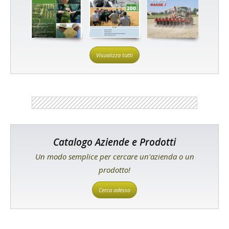
Visualizza tutti
Catalogo Aziende e Prodotti
Un modo semplice per cercare un'azienda o un
prodotto!
Cerca adesso