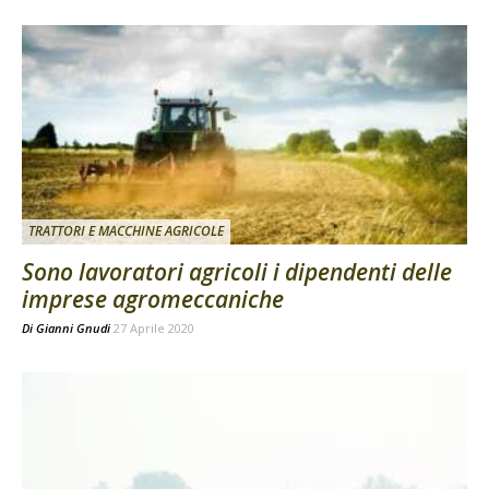
TRATTORI E MACCHINE AGRICOLE
Sono lavoratori agricoli i dipendenti delle
imprese agromeccaniche
Di
Gianni Gnudi
27 Aprile 2020