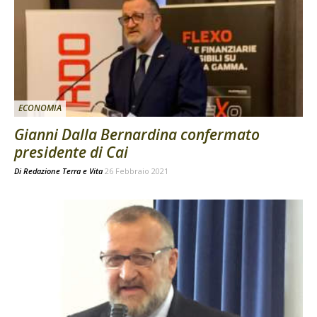
ECONOMIA
Gianni Dalla Bernardina confermato
presidente di Cai
Di
Redazione Terra e Vita
26 Febbraio 2021