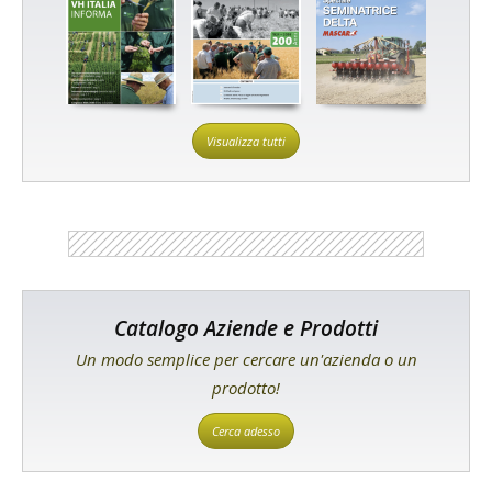
Visualizza tutti
Catalogo Aziende e Prodotti
Un modo semplice per cercare un'azienda o un
prodotto!
Cerca adesso