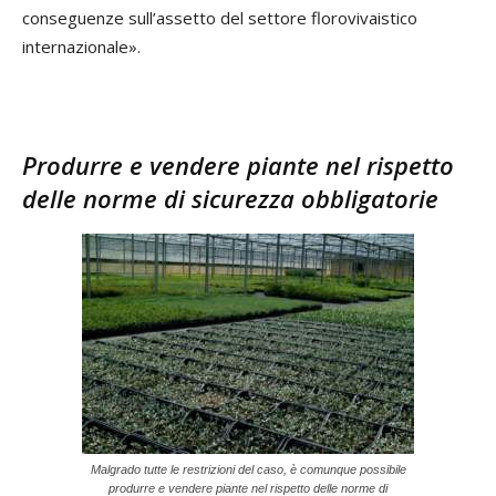
conseguenze sull’assetto del settore florovivaistico
internazionale».
Produrre e vendere piante nel rispetto
delle norme di sicurezza obbligatorie
Malgrado tutte le restrizioni del caso, è comunque possibile
produrre e vendere piante nel rispetto delle norme di