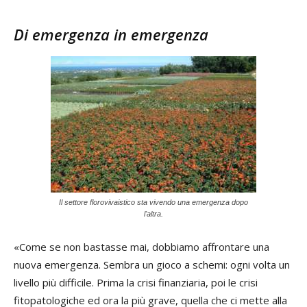
Di emergenza in emergenza
Il settore florovivaistico sta vivendo una emergenza dopo
l'altra.
«Come se non bastasse mai, dobbiamo affrontare una
nuova emergenza. Sembra un gioco a schemi: ogni volta un
livello più difficile. Prima la crisi finanziaria, poi le crisi
fitopatologiche ed ora la più grave, quella che ci mette alla