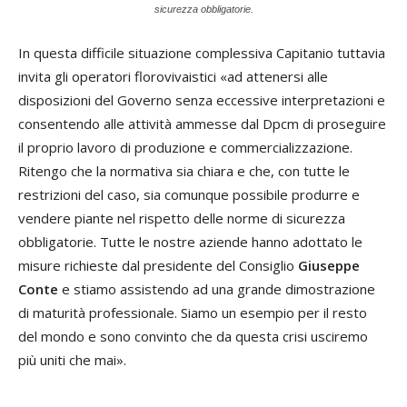
sicurezza obbligatorie.
In questa difficile situazione complessiva Capitanio tuttavia
invita gli operatori florovivaistici «ad attenersi alle
disposizioni del Governo senza eccessive interpretazioni e
consentendo alle attività ammesse dal Dpcm di proseguire
il proprio lavoro di produzione e commercializzazione.
Ritengo che la normativa sia chiara e che, con tutte le
restrizioni del caso, sia comunque possibile produrre e
vendere piante nel rispetto delle norme di sicurezza
obbligatorie. Tutte le nostre aziende hanno adottato le
misure richieste dal presidente del Consiglio
Giuseppe
Conte
e stiamo assistendo ad una grande dimostrazione
di maturità professionale. Siamo un esempio per il resto
del mondo e sono convinto che da questa crisi usciremo
più uniti che mai».