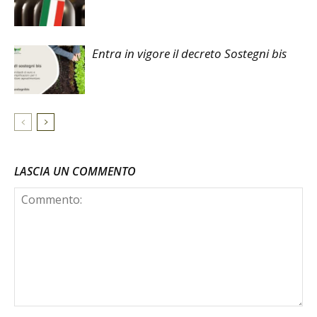
Entra in vigore il decreto Sostegni bis
LASCIA UN COMMENTO