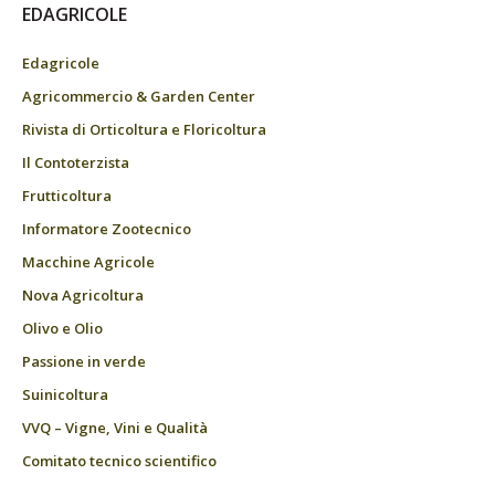
EDAGRICOLE
Edagricole
Agricommercio & Garden Center
Rivista di Orticoltura e Floricoltura
Il Contoterzista
Frutticoltura
Informatore Zootecnico
Macchine Agricole
Nova Agricoltura
Olivo e Olio
Passione in verde
Suinicoltura
VVQ – Vigne, Vini e Qualità
Comitato tecnico scientifico