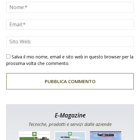
Salva il mio nome, email e sito web in questo browser per la
prossima volta che commento.
E-Magazine
Tecniche, prodotti e servizi dalle aziende