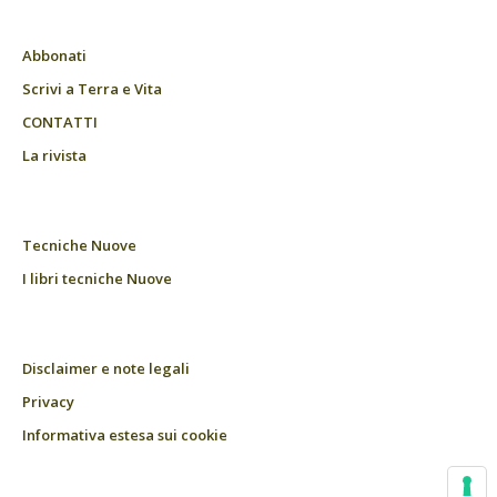
Abbonati
Scrivi a Terra e Vita
CONTATTI
La rivista
Tecniche Nuove
I libri tecniche Nuove
Disclaimer e note legali
Privacy
Informativa estesa sui cookie