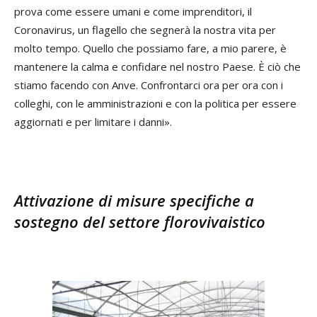
prova come essere umani e come imprenditori, il
Coronavirus, un flagello che segnerà la nostra vita per
molto tempo. Quello che possiamo fare, a mio parere, è
mantenere la calma e confidare nel nostro Paese. È ciò che
stiamo facendo con Anve. Confrontarci ora per ora con i
colleghi, con le amministrazioni e con la politica per essere
aggiornati e per limitare i danni».
Attivazione di misure specifiche a
sostegno del settore florovivaistico