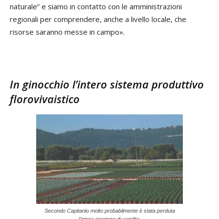
naturale” e siamo in contatto con le amministrazioni
regionali per comprendere, anche a livello locale, che
risorse saranno messe in campo».
In ginocchio l’intero sistema produttivo
florovivaistico
Secondo Capitanio molto probabilmente è stata perduta