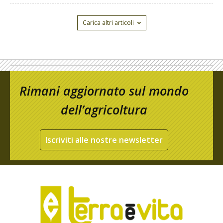
Carica altri articoli
Rimani aggiornato sul mondo
dell’agricoltura
Iscriviti alle nostre newsletter