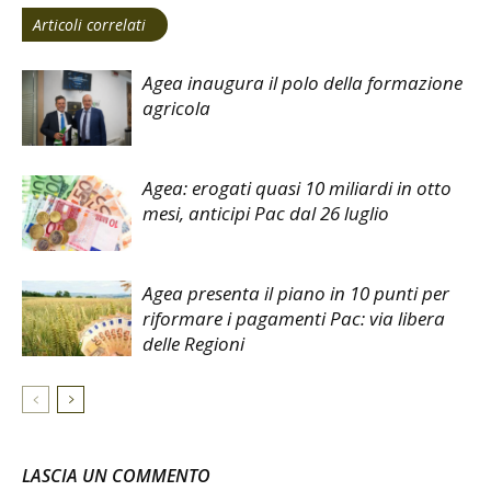
Articoli correlati
Agea inaugura il polo della formazione
agricola
Agea: erogati quasi 10 miliardi in otto
mesi, anticipi Pac dal 26 luglio
Agea presenta il piano in 10 punti per
riformare i pagamenti Pac: via libera
delle Regioni
LASCIA UN COMMENTO