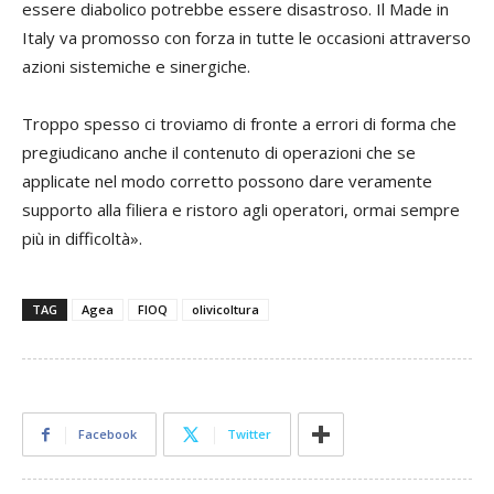
essere diabolico potrebbe essere disastroso. Il Made in
Italy va promosso con forza in tutte le occasioni attraverso
azioni sistemiche e sinergiche.
Troppo spesso ci troviamo di fronte a errori di forma che
pregiudicano anche il contenuto di operazioni che se
applicate nel modo corretto possono dare veramente
supporto alla filiera e ristoro agli operatori, ormai sempre
più in difficoltà».
TAG
Agea
FIOQ
olivicoltura
Facebook
Twitter