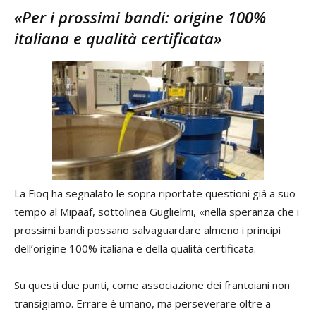
«Per i prossimi bandi: origine 100%
italiana e qualità certificata»
La Fioq ha segnalato le sopra riportate questioni già a suo
tempo al Mipaaf, sottolinea Guglielmi, «nella speranza che i
prossimi bandi possano salvaguardare almeno i principi
dell’origine 100% italiana e della qualità certificata.
Su questi due punti, come associazione dei frantoiani non
transigiamo. Errare è umano, ma perseverare oltre a