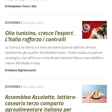
Di
Redazione Terra e Vita
ECONOMIA
26 Giugno 2026
Olio tunisino, cresce l’export.
L’Italia rafforza i controlli
La Tunisia accelera sui mercati internazionali dell’olio d’oliva
cambiando gli equilibri del Mediterraneo. L’Italia resta un partner
strategico, ma rafforza i controlli per tutelare filiera, tracciabilità e
valore del Made in Italy
Di
Debora Degl'Innocenti
ECONOMIA
18 Giugno 2026
Assemblea Assolatte, lattiero-
caseario terzo comparto
agroalimentare italiano per