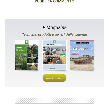
E-Magazine
Tecniche, prodotti e servizi dalle aziende
Visualizza tutti