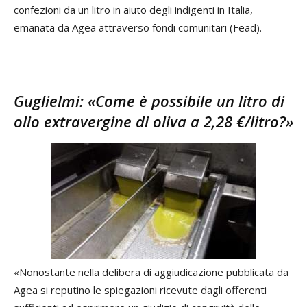
confezioni da un litro in aiuto degli indigenti in Italia,
emanata da Agea attraverso fondi comunitari (Fead).
Guglielmi: «Come è possibile un litro di
olio extravergine di oliva a 2,28 €/litro?
»
«Nonostante nella delibera di aggiudicazione pubblicata da
Agea si reputino le spiegazioni ricevute dagli offerenti