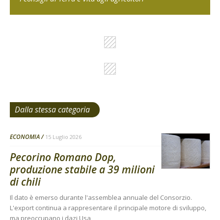
Dalla stessa categoria
ECONOMIA
15 Luglio 2026
Pecorino Romano Dop,
produzione stabile a 39 milioni
di chili
Il dato è emerso durante l'assemblea annuale del Consorzio.
L'export continua a rappresentare il principale motore di sviluppo,
ma preoccupano i dazi Usa