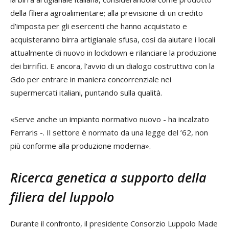
della filiera agroalimentare; alla previsione di un credito
d’imposta per gli esercenti che hanno acquistato e
acquisteranno birra artigianale sfusa, così da aiutare i locali
attualmente di nuovo in lockdown e rilanciare la produzione
dei birrifici. E ancora, l’avvio di un dialogo costruttivo con la
Gdo per entrare in maniera concorrenziale nei
supermercati italiani, puntando sulla qualità.
«Serve anche un impianto normativo nuovo - ha incalzato
Ferraris -. Il settore è normato da una legge del ’62, non
più conforme alla produzione moderna».
Ricerca genetica a supporto della
filiera del luppolo
Durante il confronto, il presidente Consorzio Luppolo Made