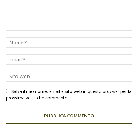
Salva il mio nome, email e sito web in questo browser per la
prossima volta che commento.