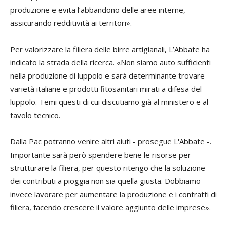
produzione e evita l’abbandono delle aree interne,
assicurando redditività ai territori».
Per valorizzare la filiera delle birre artigianali, L’Abbate ha
indicato la strada della ricerca. «Non siamo auto sufficienti
nella produzione di luppolo e sarà determinante trovare
varietà italiane e prodotti fitosanitari mirati a difesa del
luppolo. Temi questi di cui discutiamo già al ministero e al
tavolo tecnico.
Dalla Pac potranno venire altri aiuti - prosegue L'Abbate -.
Importante sarà però spendere bene le risorse per
strutturare la filiera, per questo ritengo che la soluzione
dei contributi a pioggia non sia quella giusta. Dobbiamo
invece lavorare per aumentare la produzione e i contratti di
filiera, facendo crescere il valore aggiunto delle imprese».