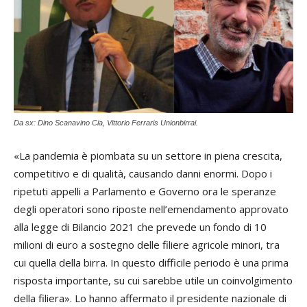
Da sx: Dino Scanavino Cia, Vittorio Ferraris Unionbirrai.
«La pandemia è piombata su un settore in piena crescita,
competitivo e di qualità, causando danni enormi. Dopo i
ripetuti appelli a Parlamento e Governo ora le speranze
degli operatori sono riposte nell’emendamento approvato
alla legge di Bilancio 2021 che prevede un fondo di 10
milioni di euro a sostegno delle filiere agricole minori, tra
cui quella della birra. In questo difficile periodo è una prima
risposta importante, su cui sarebbe utile un coinvolgimento
della filiera». Lo hanno affermato il presidente nazionale di