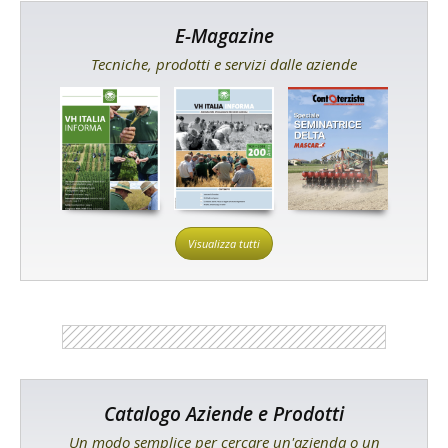
E-Magazine
Tecniche, prodotti e servizi dalle aziende
Visualizza tutti
Catalogo Aziende e Prodotti
Un modo semplice per cercare un'azienda o un