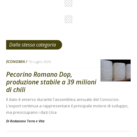
Dalla stessa categoria
ECONOMIA
15 Luglio 2026
Pecorino Romano Dop,
produzione stabile a 39 milioni
di chili
Il dato è emerso durante l'assemblea annuale del Consorzio.
L'export continua a rappresentare il principale motore di sviluppo,
ma preoccupano i dazi Usa
Di
Redazione Terra e Vita