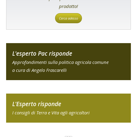
prodotto!
Cerca adesso
L'esperto Pac risponde
Approfondimenti sulla politica agricola comune
a cura di Angelo Frascarelli
L'Esperto risponde
I consigli di Terra e Vita agli agricoltori