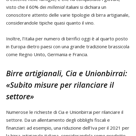
visto che il 60% dei
millenial
italiani si dichiara un
conoscitore attento delle varie tipologie di birra artigianale,
considerandole tipiche quasi quanto il vino.
Inoltre, l’Italia per numero di birrifici oggi è al quarto posto
in Europa dietro paesi con una grande tradizione brassicola
come Regno Unito, Germania e Francia.
Birre artigianali, Cia e Unionbirrai:
«Subito misure per rilanciare il
settore»
Numerose le richieste di Cia e Unionbirrai per rilanciare il
settore. Da un allentamento degli obblighi fiscali e
finanziari: ad esempio, una riduzione dell’Iva per il 2021 per
la birra artigianale italiana, considerandola come prodotto