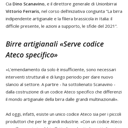
Cia
Dino Scanavino
, e il direttore generale di Unionbirrai
Vittorio Ferraris
, nel corso dell'iniziativa congiunta “La birra
indipendente artigianale e la filiera brassicola in Italia: il
difficile presente, le azioni a supporto, le sfide del 2021”.
Birre artigianali «Serve codice
Ateco specifico»
«L’emendamento da solo è insufficiente, sono necessari
interventi strutturali e di lungo periodo per dare nuovo
slancio al settore. A partire - ha sottolienato Scanavino -
dalla costruzione di un codice Ateco specifico che differenzi
il mondo artigianale della birra dalle grandi multinazionali».
Ad oggi, infatti, esiste un unico codice Ateco sia per i piccoli
produttori che per le grandi industrie. «Con un codice Ateco