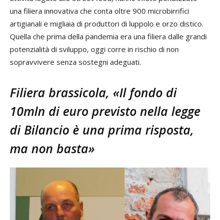
una filiera innovativa che conta oltre 900 microbirrifici
artigianali e migliaia di produttori di luppolo e orzo distico.
Quella che prima della pandemia era una filiera dalle grandi
potenzialità di sviluppo, oggi corre in rischio di non
sopravvivere senza sostegni adeguati.
Filiera brassicola, «Il fondo di
10mln di euro previsto nella legge
di Bilancio è una prima risposta,
ma non basta»