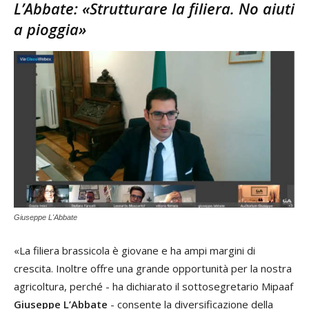
L’Abbate: «Strutturare la filiera. No aiuti
a pioggia»
Giuseppe L'Abbate
«La filiera brassicola è giovane e ha ampi margini di
crescita. Inoltre offre una grande opportunità per la nostra
agricoltura, perché - ha dichiarato il sottosegretario Mipaaf
Giuseppe L’Abbate
- consente la diversificazione della