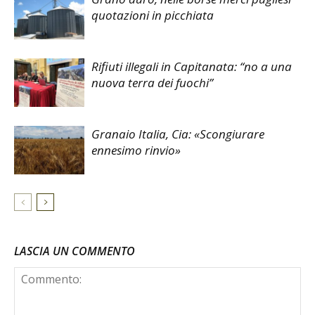
quotazioni in picchiata
Rifiuti illegali in Capitanata: “no a una
nuova terra dei fuochi”
Granaio Italia, Cia: «Scongiurare
ennesimo rinvio»
LASCIA UN COMMENTO