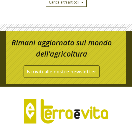
Carica altri articoli
Rimani aggiornato sul mondo
dell’agricoltura
Iscriviti alle nostre newsletter