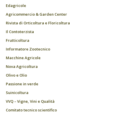
Edagricole
Agricommercio & Garden Center
Rivista di Orticoltura e Floricoltura
Il Contoterzista
Frutticoltura
Informatore Zootecnico
Macchine Agricole
Nova Agricoltura
Olivo e Olio
Passione in verde
Suinicoltura
VVQ – Vigne, Vini e Qualità
Comitato tecnico scientifico