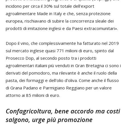
incidono per circa il 30% sul totale dell'export
agroalimentare Made in Italy e che, senza protezione
europea, rischiavano di subire la concorrenza sleale dei
prodotti di imitazione inglesi e da Paesi extracomunitari».
Dopo il vino, che complessivamente ha fatturato nel 2019
sul mercato inglese quasi 771 milioni di euro, spinto dal
Prosecco Dop, al secondo posto tra i prodotti
agroalimentari italiani più venduti in Gran Bretagna ci sono i
derivati del pomodoro, ma rilevante è anche il ruolo della
pasta, dei formaggi e dell'olio d'oliva. Come anche il flusso
di Grana Padano e Parmigiano Reggiano per un valore
attorno ai 85 milioni di euro.
Confagricoltura, bene accordo ma costi
salgono, urge più promozione