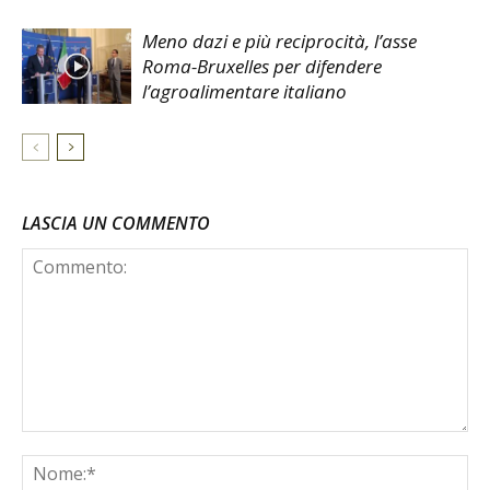
Meno dazi e più reciprocità, l’asse
Roma-Bruxelles per difendere
l’agroalimentare italiano
LASCIA UN COMMENTO