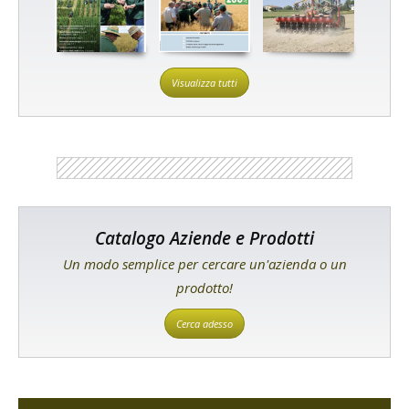
Visualizza tutti
Catalogo Aziende e Prodotti
Un modo semplice per cercare un'azienda o un
prodotto!
Cerca adesso