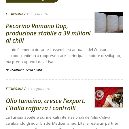
ECONOMIA
15 Luglio 2026
Pecorino Romano Dop,
produzione stabile a 39 milioni
di chili
Il dato è emerso durante l'assemblea annuale del Consorzio.
L'export continua a rappresentare il principale motore di sviluppo,
ma preoccupano i dazi Usa
Di
Redazione Terra e Vita
ECONOMIA
26 Giugno 2026
Olio tunisino, cresce l’export.
L’Italia rafforza i controlli
La Tunisia accelera sui mercati internazionali dell’olio d’oliva
cambiando gli equilibri del Mediterraneo. L’Italia resta un partner