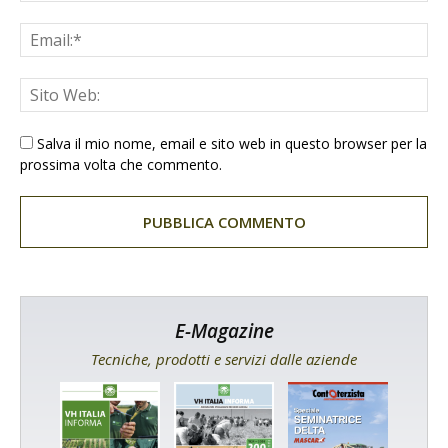
Salva il mio nome, email e sito web in questo browser per la
prossima volta che commento.
E-Magazine
Tecniche, prodotti e servizi dalle aziende