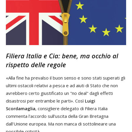
Filiera Italia e Cia: bene, ma occhio al
rispetto delle regole
«Alla fine ha prevalso il buon senso e sono stati superati gli
ultimi ostacoli relativi a pesca e ad aiuti di Stato che non
avrebbero certo giustificato un "no deal" dagli effetti
disastrosi per entrambe le parti». Così
Luigi
Scordamaglia
, consigliere delegato di Filiera Italia
commenta l'accordo sull'uscita della Gran Bretagna
dall'Unione europea. Ma non manca di sottolineare una
possibile criticità.