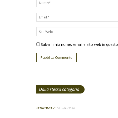
Salva il mio nome, email e sito web in ques
Dalla stessa categoria
ECONOMIA
15 Luglio 2026