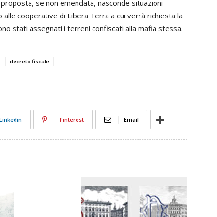
uale proposta, se non emendata, nasconde situazioni
alle cooperative di Libera Terra a cui verrà richiesta la
ono stati assegnati i terreni confiscati alla mafia stessa.
decreto fiscale
Linkedin
Pinterest
Email