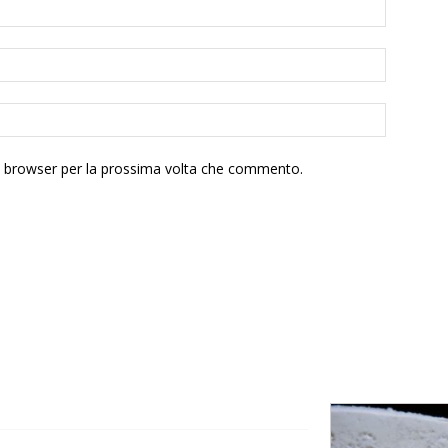
to browser per la prossima volta che commento.