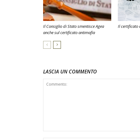
Il Consiglio di Stato smentisce Agea
Il certificato
anche sul certificato antimafia
LASCIA UN COMMENTO