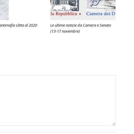
 antimafia slitta al 2020
Le ultime notizie da Camera e Senato
(13-17 novembre)