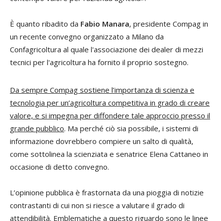
È quanto ribadito da
Fabio Manara
, presidente Compag in
un recente convegno organizzato a Milano da
Confagricoltura al quale l'associazione dei dealer di mezzi
tecnici per l'agricoltura ha fornito il proprio sostegno.
Da sempre Compag sostiene l’importanza di scienza e
tecnologia per un’agricoltura competitiva in grado di creare
valore, e si impegna per diffondere tale approccio presso il
grande pubblico
. Ma perché ciò sia possibile, i sistemi di
informazione dovrebbero compiere un salto di qualità,
come sottolinea la scienziata e senatrice Elena Cattaneo in
occasione di detto convegno.
L’opinione pubblica è frastornata da una pioggia di notizie
contrastanti di cui non si riesce a valutare il grado di
attendibilità. Emblematiche a questo riguardo sono le linee