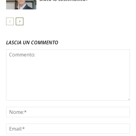
LASCIA UN COMMENTO