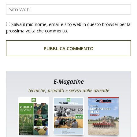
Salva il mio nome, email e sito web in questo browser per la
prossima volta che commento.
E-Magazine
Tecniche, prodotti e servizi dalle aziende