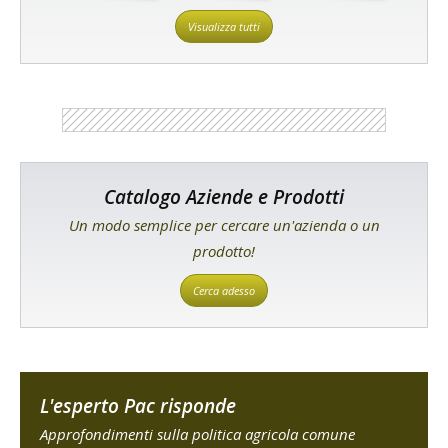
Visualizza tutti
Catalogo Aziende e Prodotti
Un modo semplice per cercare un'azienda o un
prodotto!
Cerca adesso
L'esperto Pac risponde
Approfondimenti sulla politica agricola comune