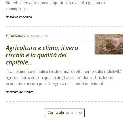
Steenhuisen apre nuove opportunità e amplia gli sbocchi
commerciali
Di
Marco Pederzoli
ECONOMIA
16 Aprile 2026
Agricoltura e clima, il vero
rischio è la qualità del
capitale...
Il cambiamento climatico incide ormai direttamente sulla redditività
agricola attraverso la qualità degli asset produttivi. Una lettura
economica ancora poco integrata nei modelli decisionali
Di
Nicolò de Rienzo
Carica altri articoli