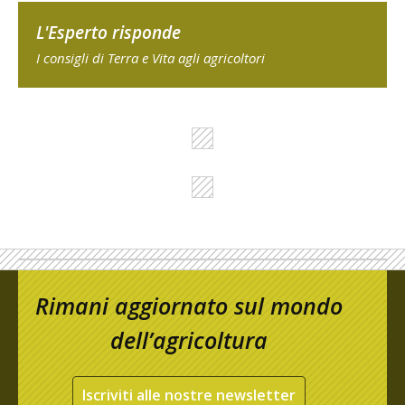
L'Esperto risponde
I consigli di Terra e Vita agli agricoltori
Rimani aggiornato sul mondo
dell’agricoltura
Iscriviti alle nostre newsletter