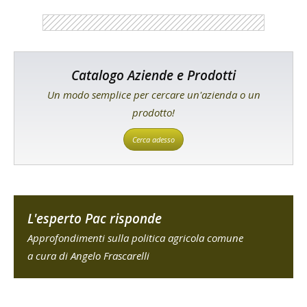
Catalogo Aziende e Prodotti
Un modo semplice per cercare un'azienda o un
prodotto!
Cerca adesso
L'esperto Pac risponde
Approfondimenti sulla politica agricola comune
a cura di Angelo Frascarelli