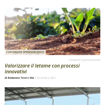
CONTENUTO SPONSORIZZATO
contenuto sponsorizzato
Valorizzare il letame con processi
innovativi
Di
Redazione Terra e Vita
1 Dicembre 2021