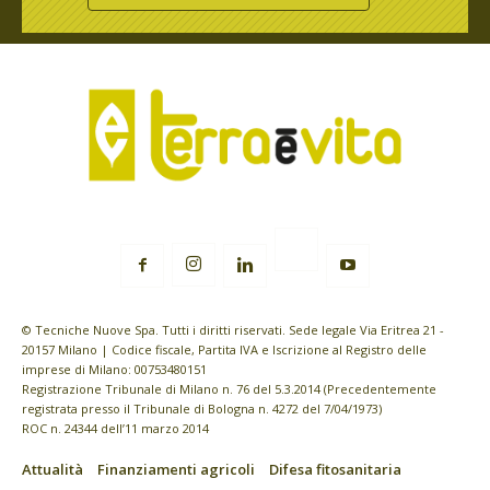
© Tecniche Nuove Spa. Tutti i diritti riservati. Sede legale Via Eritrea 21 -
20157 Milano | Codice fiscale, Partita IVA e Iscrizione al Registro delle
imprese di Milano: 00753480151
Registrazione Tribunale di Milano n. 76 del 5.3.2014 (Precedentemente
registrata presso il Tribunale di Bologna n. 4272 del 7/04/1973)
ROC n. 24344 dell’11 marzo 2014
Attualità
Finanziamenti agricoli
Difesa fitosanitaria