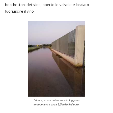
bocchettoni dei silos, aperto le valvole e lasciato
fuoriuscire il vino.
I danni per la cantina sociale foggiana
ammontano a circa 1,5 milioni di euro.