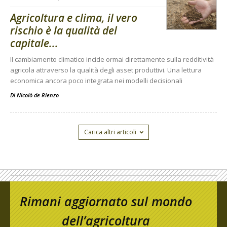
Agricoltura e clima, il vero
rischio è la qualità del
capitale...
Il cambiamento climatico incide ormai direttamente sulla redditività
agricola attraverso la qualità degli asset produttivi. Una lettura
economica ancora poco integrata nei modelli decisionali
Di
Nicolò de Rienzo
Carica altri articoli
Rimani aggiornato sul mondo
dell’agricoltura