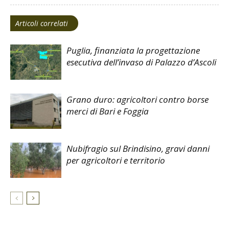
Articoli correlati
Puglia, finanziata la progettazione
esecutiva dell’invaso di Palazzo d’Ascoli
Grano duro: agricoltori contro borse
merci di Bari e Foggia
Nubifragio sul Brindisino, gravi danni
per agricoltori e territorio