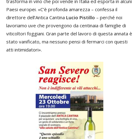
trasforma in vino che poi vende in Italia ed esporta in alcuni
Paesi europei. «C’è profonda amarezza – confessa il
direttore dell’Antica Cantina
Lucio Pistillo
– perché noi
lavoriamo uve che provengono da centinaia di famiglie di
viticoltori foggiani. Gran parte del lavoro di questa annata è
stato vanificato, ma nessuno pensi di fermarci con questi
atti intimidatori».