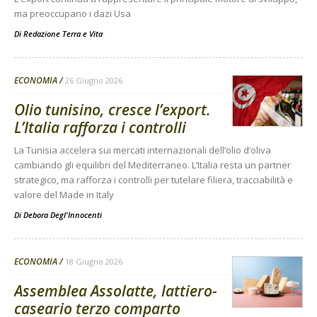
ma preoccupano i dazi Usa
Di
Redazione Terra e Vita
ECONOMIA
26 Giugno 2026
Olio tunisino, cresce l’export.
L’Italia rafforza i controlli
La Tunisia accelera sui mercati internazionali dell’olio d’oliva
cambiando gli equilibri del Mediterraneo. L’Italia resta un partner
strategico, ma rafforza i controlli per tutelare filiera, tracciabilità e
valore del Made in Italy
Di
Debora Degl'Innocenti
ECONOMIA
18 Giugno 2026
Assemblea Assolatte, lattiero-
caseario terzo comparto