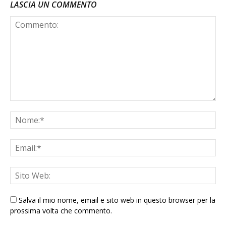
LASCIA UN COMMENTO
Salva il mio nome, email e sito web in questo browser per la
prossima volta che commento.