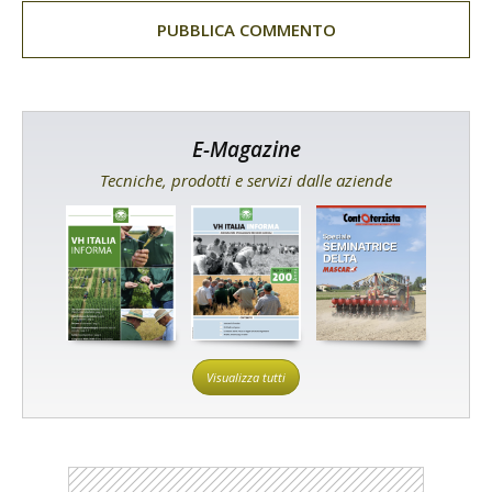
E-Magazine
Tecniche, prodotti e servizi dalle aziende
Visualizza tutti