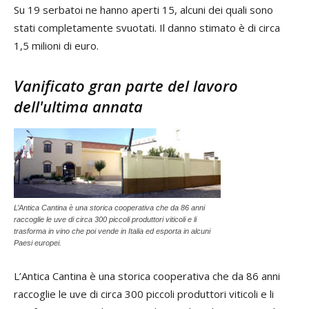
Su 19 serbatoi ne hanno aperti 15, alcuni dei quali sono
stati completamente svuotati. Il danno stimato è di circa
1,5 milioni di euro.
Vanificato gran parte del lavoro
dell'ultima annata
L’Antica Cantina è una storica cooperativa che da 86 anni
raccoglie le uve di circa 300 piccoli produttori viticoli e li
trasforma in vino che poi vende in Italia ed esporta in alcuni
Paesi europei.
L’Antica Cantina è una storica cooperativa che da 86 anni
raccoglie le uve di circa 300 piccoli produttori viticoli e li