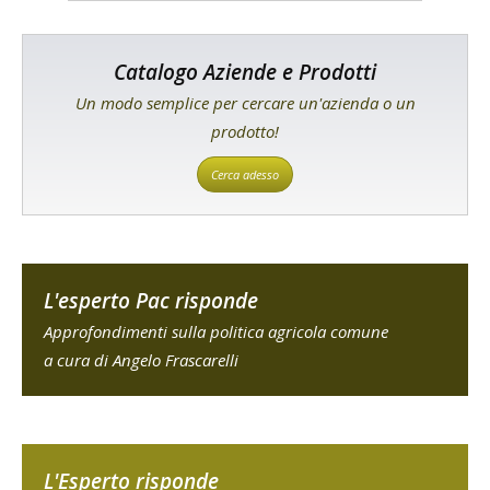
Catalogo Aziende e Prodotti
Un modo semplice per cercare un'azienda o un
prodotto!
Cerca adesso
L'esperto Pac risponde
Approfondimenti sulla politica agricola comune
a cura di Angelo Frascarelli
L'Esperto risponde