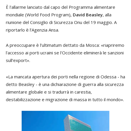
È l'allarme lanciato dal capo del Programma alimentare
mondiale (World Food Program),
David Beasley
, alla
riunione del Consiglio di Sicurezza Onu del 19 maggio. A
riportarlo è l’Agenzia Ansa.
A preoccupare è l’ultimatum dettato da Mosca: «riapriremo
l'accesso ai porti ucraini se l'Occidente eliminerà le sanzioni
sull'export».
«La mancata apertura dei porti nella regione di Odessa - ha
detto Beasley - è una dichiarazione di guerra alla sicurezza
alimentare globale e si tradurrà in carestia,
destabilizzazione e migrazione di massa in tutto il mondo».