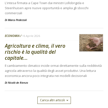
L'intesa firmata a Cape Town dai ministri Lollobrigida e
Steenhuisen apre nuove opportunità e amplia gli sbocchi
commerciali
Di
Marco Pederzoli
ECONOMIA
16 Aprile 2026
Agricoltura e clima, il vero
rischio è la qualità del
capitale...
Il cambiamento climatico incide ormai direttamente sulla redditività
agricola attraverso la qualità degli asset produttivi. Una lettura
economica ancora poco integrata nei modelli decisionali
Di
Nicolò de Rienzo
Carica altri articoli