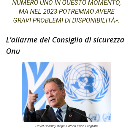
NUMERO UNO IN QUESTO MOMENTO,
MA NEL 2023 POTREMMO AVERE
GRAVI PROBLEMI DI DISPONIBILITÀ».
L’allarme del Consiglio di sicurezza
Onu
David Beasley dirige il World Food Program