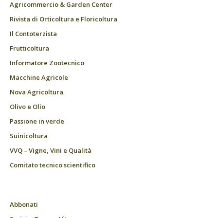
Agricommercio & Garden Center
Rivista di Orticoltura e Floricoltura
Il Contoterzista
Frutticoltura
Informatore Zootecnico
Macchine Agricole
Nova Agricoltura
Olivo e Olio
Passione in verde
Suinicoltura
VVQ – Vigne, Vini e Qualità
Comitato tecnico scientifico
Abbonati