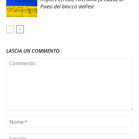
Paesi del blocco dell’est
LASCIA UN COMMENTO