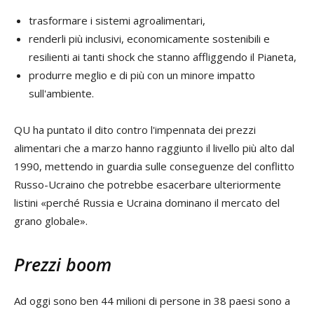
trasformare i sistemi agroalimentari,
renderli più inclusivi, economicamente sostenibili e
resilienti ai tanti shock che stanno affliggendo il Pianeta,
produrre meglio e di più con un minore impatto
sull'ambiente.
QU ha puntato il dito contro l'impennata dei prezzi
alimentari che a marzo hanno raggiunto il livello più alto dal
1990, mettendo in guardia sulle conseguenze del conflitto
Russo-Ucraino che potrebbe esacerbare ulteriormente
listini «perché Russia e Ucraina dominano il mercato del
grano globale».
Prezzi boom
Ad oggi sono ben 44 milioni di persone in 38 paesi sono a