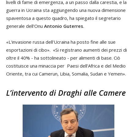
livelli di fame di emergenza, a un passo dalla carestia, e la
guerra in Ucraina sta aggiungendo una nuova dimensione
spaventosa a questo quadro, ha spiegato il segretario
generale dell'Onu
Antonio Guterres
.
«L'invasione russa dell'Ucraina ha posto fine alle sue
esportazioni di cibo». «Si registrano aumenti dei prezzi di
oltre il 40% - ha sottolineato - per alimenti di base. Ciò
costituisce una minaccia per Paesi dell'Africa e del Medio
Oriente, tra cui Camerun, Libia, Somalia, Sudan e Yemen».
L’intervento di Draghi alle Camere