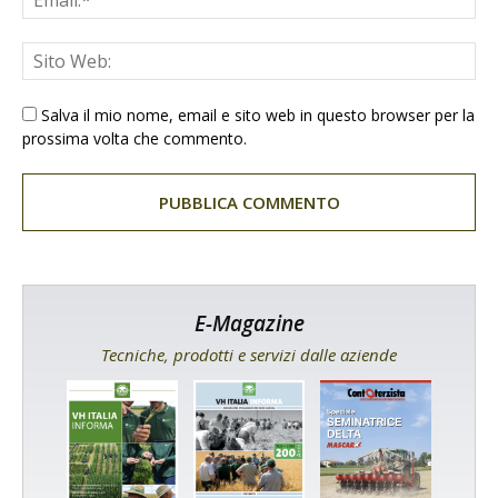
Salva il mio nome, email e sito web in questo browser per la
prossima volta che commento.
E-Magazine
Tecniche, prodotti e servizi dalle aziende