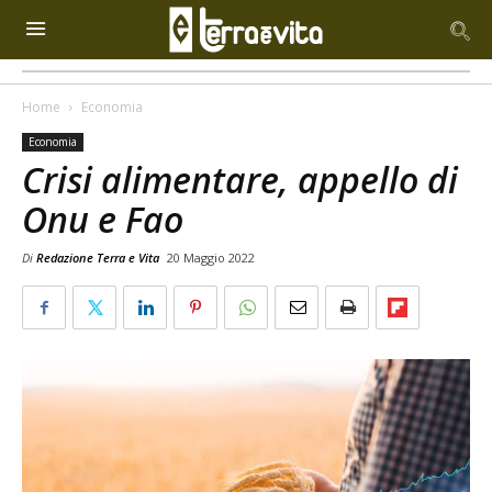
Home
Economia
Economia
Crisi alimentare, appello di
Onu e Fao
Di
Redazione Terra e Vita
20 Maggio 2022