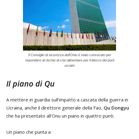
Il Consiglio di sicurezza dell'Oniu è stato convocato per
rispondere al rischio di crisi alimentare per il blocco dei porti
ucraini
Il piano di Qu
A mettere in guardia sull'impatto a cascata della guerra in
Ucraina, anche il direttore generale della Fao,
Qu Dongyu
che ha presentato all'Onu un piano in quattro punti.
Un piano che punta a: