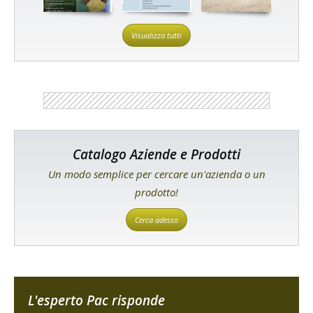
Visualizza tutti
Catalogo Aziende e Prodotti
Un modo semplice per cercare un'azienda o un
prodotto!
Cerca adesso
L'esperto Pac risponde