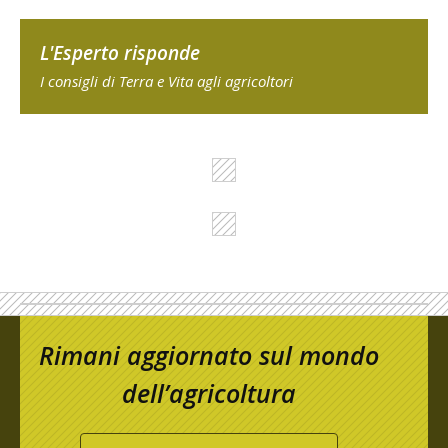
L'Esperto risponde
I consigli di Terra e Vita agli agricoltori
Rimani aggiornato sul mondo
dell’agricoltura