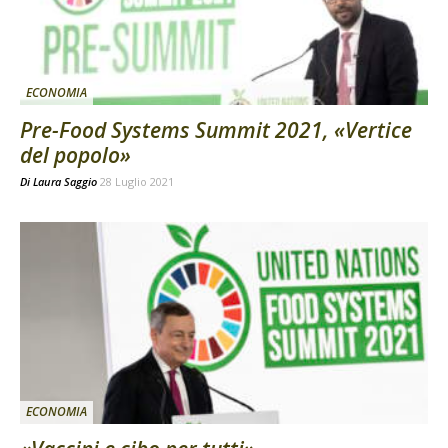
ECONOMIA
Pre-Food Systems Summit 2021, «Vertice
del popolo»
Di
Laura Saggio
28 Luglio 2021
ECONOMIA