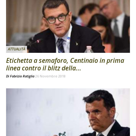
ATTUALITÀ
Etichetta a semaforo, Centinaio in prima
linea contro il blitz della...
Di
Fabrizio Ratiglia
26 Novembre 2018