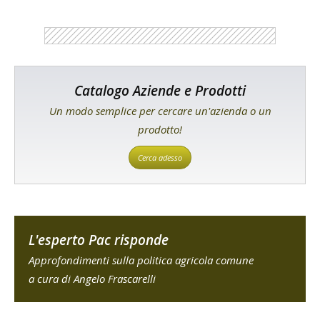
Catalogo Aziende e Prodotti
Un modo semplice per cercare un'azienda o un
prodotto!
Cerca adesso
L'esperto Pac risponde
Approfondimenti sulla politica agricola comune
a cura di Angelo Frascarelli