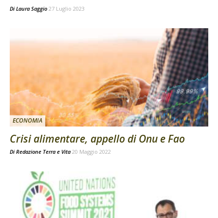
Di
Laura Saggio
27 Luglio 2023
ECONOMIA
Crisi alimentare, appello di Onu e Fao
Di
Redazione Terra e Vita
20 Maggio 2022