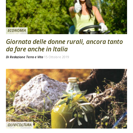
ECONOMIA
Giornata delle donne rurali, ancora tanto
da fare anche in Italia
Di
Redazione Terra e Vita
15 Ottobre 2019
OLIVICOLTURA