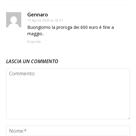
Gennaro
17 Aprile 2020 at 18:57
Buongiorno la proroga dei 600 euro è fine a
maggio..
Risposta
LASCIA UN COMMENTO