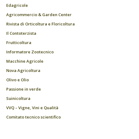
Edagricole
Agricommercio & Garden Center
Rivista di Orticoltura e Floricoltura
Il Contoterzista
Frutticoltura
Informatore Zootecnico
Macchine Agricole
Nova Agricoltura
Olivo e Olio
Passione in verde
Suinicoltura
VVQ – Vigne, Vini e Qualità
Comitato tecnico scientifico