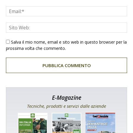
Salva il mio nome, email e sito web in questo browser per la
prossima volta che commento.
E-Magazine
Tecniche, prodotti e servizi dalle aziende