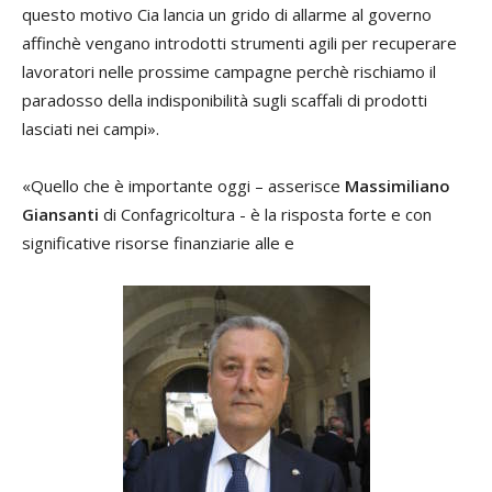
questo motivo Cia lancia un grido di allarme al governo
affinchè vengano introdotti strumenti agili per recuperare
lavoratori nelle prossime campagne perchè rischiamo il
paradosso della indisponibilità sugli scaffali di prodotti
lasciati nei campi».
«Quello che è importante oggi – asserisce
Massimiliano
Giansanti
di Confagricoltura - è la risposta forte e con
significative risorse finanziarie alle e