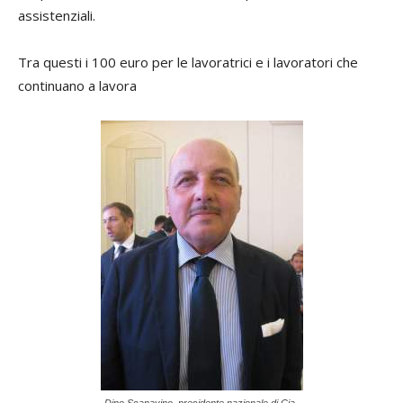
assistenziali.
Tra questi i 100 euro per le lavoratrici e i lavoratori che
continuano a lavora
Dino Scanavino, presidente nazionale di Cia-