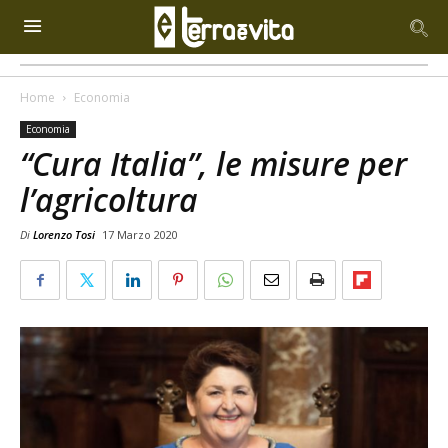
Home
Economia
Economia
“Cura Italia”, le misure per
l’agricoltura
Di
Lorenzo Tosi
17 Marzo 2020