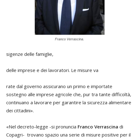
Franco Verrascina.
sigenze delle famiglie,
delle imprese e dei lavoratori. Le misure va
rate dal governo assicurano un primo e importate
sostegno alle imprese agricole che, pur tra tante difficoltà,
continuano a lavorare per garantire la sicurezza alimentare
dei cittadini».
«Nel decreto-legge -si pronuncia
Franco Verrascina
di
Copagri- trovano spazio una serie di misure positive per il