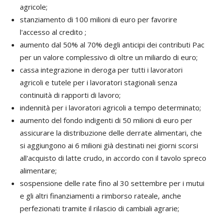
agricole;
stanziamento di 100 milioni di euro per favorire
l'accesso al credito ;
aumento dal 50% al 70% degli anticipi dei contributi Pac
per un valore complessivo di oltre un miliardo di euro;
cassa integrazione in deroga per tutti i lavoratori
agricoli e tutele per i lavoratori stagionali senza
continuità di rapporti di lavoro;
indennità per i lavoratori agricoli a tempo determinato;
aumento del fondo indigenti di 50 milioni di euro per
assicurare la distribuzione delle derrate alimentari, che
si aggiungono ai 6 milioni già destinati nei giorni scorsi
all'acquisto di latte crudo, in accordo con il tavolo spreco
alimentare;
sospensione delle rate fino al 30 settembre per i mutui
e gli altri finanziamenti a rimborso rateale, anche
perfezionati tramite il rilascio di cambiali agrarie;