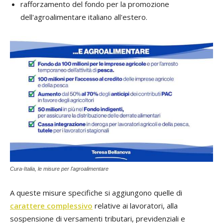
rafforzamento del fondo per la promozione
dell'agroalimentare italiano all'estero.
Cura-Italia, le misure per l'agroalimentare
A queste misure specifiche si aggiungono quelle di
carattere complessivo
relative ai lavoratori, alla
sospensione di versamenti tributari, previdenziali e