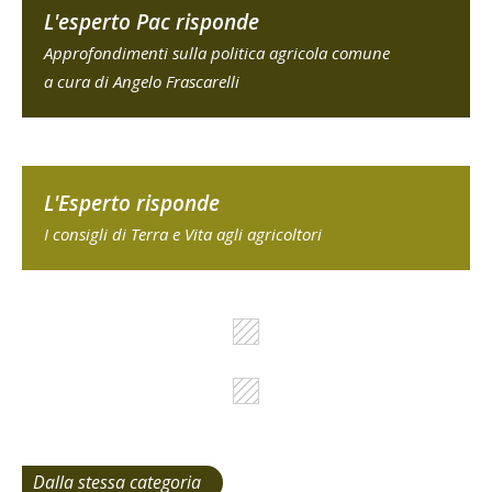
L'esperto Pac risponde
Approfondimenti sulla politica agricola comune
a cura di Angelo Frascarelli
L'Esperto risponde
I consigli di Terra e Vita agli agricoltori
Dalla stessa categoria