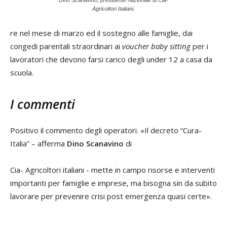
Agricoltori Italiani.
re nel mese di marzo ed il sostegno alle famiglie, dai
congedi parentali straordinari ai
voucher baby sitting
per i
lavoratori che devono farsi carico degli under 12 a casa da
scuola.
I commenti
Positivo il commento degli operatori. «Il decreto “Cura-
Italia” – afferma
Dino Scanavino
di
Cia- Agricoltori italiani - mette in campo risorse e interventi
importanti per famiglie e imprese, ma bisogna sin da subito
lavorare per prevenire crisi post emergenza quasi certe».