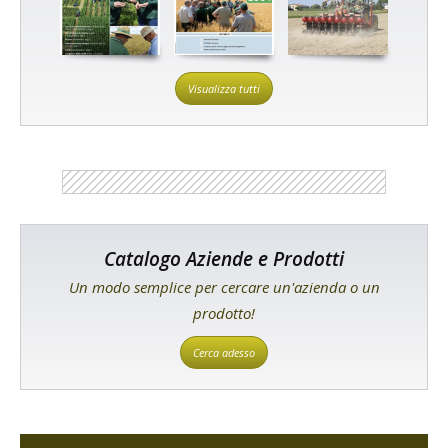
Visualizza tutti
Catalogo Aziende e Prodotti
Un modo semplice per cercare un'azienda o un
prodotto!
Cerca adesso