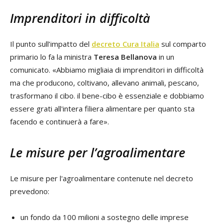
Imprenditori in difficoltà
Il punto sull’impatto del
decreto Cura Italia
sul comparto
primario lo fa la ministra
Teresa Bellanova
in un
comunicato. «Abbiamo migliaia di imprenditori in difficoltà
ma che producono, coltivano, allevano animali, pescano,
trasformano il cibo. il bene-cibo è essenziale e dobbiamo
essere grati all'intera filiera alimentare per quanto sta
facendo e continuerà a fare».
Le misure per l’agroalimentare
Le misure per l'agroalimentare contenute nel decreto
prevedono:
un fondo da 100 milioni a sostegno delle imprese