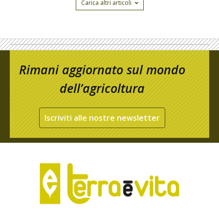
Carica altri articoli
Rimani aggiornato sul mondo
dell’agricoltura
Iscriviti alle nostre newsletter