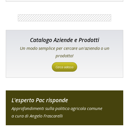
Catalogo Aziende e Prodotti
Un modo semplice per cercare un'azienda o un
prodotto!
Cerca adesso
L'esperto Pac risponde
Approfondimenti sulla politica agricola comune
a cura di Angelo Frascarelli