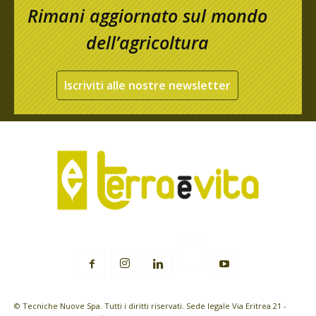
Rimani aggiornato sul mondo
dell’agricoltura
Iscriviti alle nostre newsletter
© Tecniche Nuove Spa. Tutti i diritti riservati. Sede legale Via Eritrea 21 -