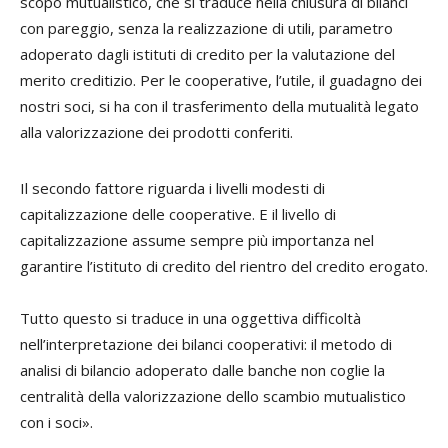
scopo mutualistico, che si traduce nella chiusura di bilanci
con pareggio, senza la realizzazione di utili, parametro
adoperato dagli istituti di credito per la valutazione del
merito creditizio. Per le cooperative, l’utile, il guadagno dei
nostri soci, si ha con il trasferimento della mutualità legato
alla valorizzazione dei prodotti conferiti.
Il secondo fattore riguarda i livelli modesti di
capitalizzazione delle cooperative. E il livello di
capitalizzazione assume sempre più importanza nel
garantire l’istituto di credito del rientro del credito erogato.
Tutto questo si traduce in una oggettiva difficoltà
nell’interpretazione dei bilanci cooperativi: il metodo di
analisi di bilancio adoperato dalle banche non coglie la
centralità della valorizzazione dello scambio mutualistico
con i soci».