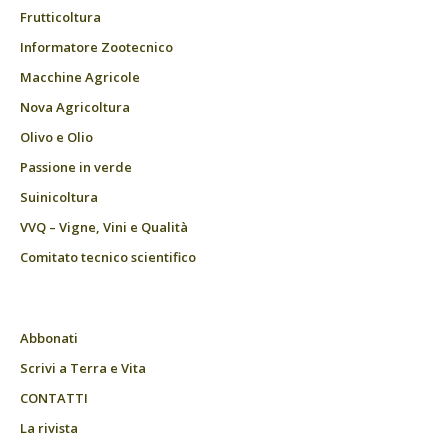
Frutticoltura
Informatore Zootecnico
Macchine Agricole
Nova Agricoltura
Olivo e Olio
Passione in verde
Suinicoltura
VVQ – Vigne, Vini e Qualità
Comitato tecnico scientifico
Abbonati
Scrivi a Terra e Vita
CONTATTI
La rivista