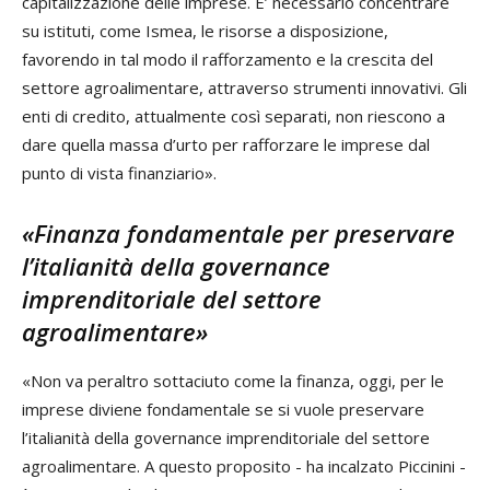
capitalizzazione delle imprese. E’ necessario concentrare
su istituti, come Ismea, le risorse a disposizione,
favorendo in tal modo il rafforzamento e la crescita del
settore agroalimentare, attraverso strumenti innovativi. Gli
enti di credito, attualmente così separati, non riescono a
dare quella massa d’urto per rafforzare le imprese dal
punto di vista finanziario».
«Finanza fondamentale per preservare
l’italianità della governance
imprenditoriale del settore
agroalimentare»
«Non va peraltro sottaciuto come la finanza, oggi, per le
imprese diviene fondamentale se si vuole preservare
l’italianità della governance imprenditoriale del settore
agroalimentare. A questo proposito - ha incalzato Piccinini -