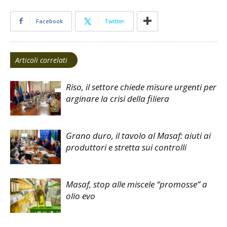
Facebook
Twitter
Articoli correlati
Riso, il settore chiede misure urgenti per
arginare la crisi della filiera
Grano duro, il tavolo al Masaf: aiuti ai
produttori e stretta sui controlli
Masaf, stop alle miscele “promosse” a
olio evo