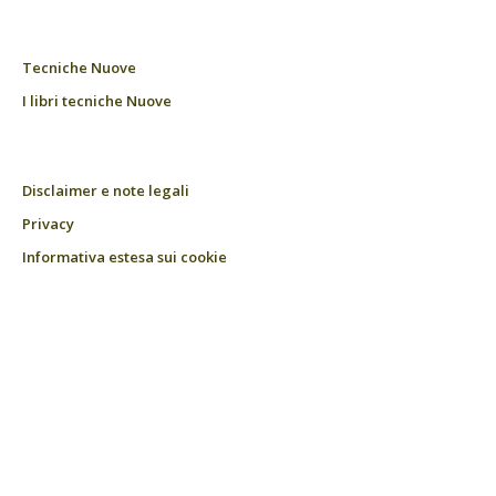
Tecniche Nuove
I libri tecniche Nuove
Disclaimer e note legali
Privacy
Informativa estesa sui cookie