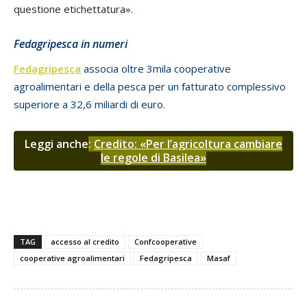
questione etichettatura».
Fedagripesca in numeri
Fedagripesca
associa oltre 3mila cooperative
agroalimentari e della pesca per un fatturato complessivo
superiore a 32,6 miliardi di euro.
Leggi anche
:
Credito: «Per l’agricoltura cambiare
le regole di Basilea»
TAG
accesso al credito
Confcooperative
cooperative agroalimentari
Fedagripesca
Masaf