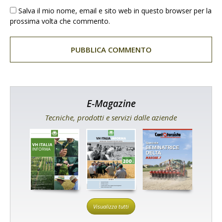
Salva il mio nome, email e sito web in questo browser per la
prossima volta che commento.
E-Magazine
Tecniche, prodotti e servizi dalle aziende
Visualizza tutti