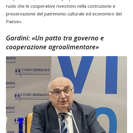
ruolo che le cooperative rivestono nella costruzione e
preservazione del patrimonio culturale ed economico del
Paese».
Gardini: «Un patto tra governo e
cooperazione agroalimentare»