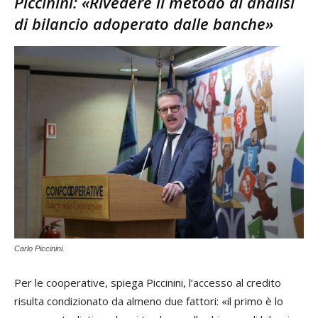
Piccinini: «Rivedere il metodo di analisi
di bilancio adoperato dalle banche»
Carlo Piccinini.
Per le cooperative, spiega Piccinini, l’accesso al credito
risulta condizionato da almeno due fattori: «il primo è lo