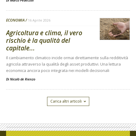
Di
Marco Pederzoli
ECONOMIA
16 Aprile 2026
Agricoltura e clima, il vero
rischio è la qualità del
capitale...
Il cambiamento climatico incide ormai direttamente sulla redditività
agricola attraverso la qualità degli asset produttivi. Una lettura
economica ancora poco integrata nei modelli decisionali
Di
Nicolò de Rienzo
Carica altri articoli