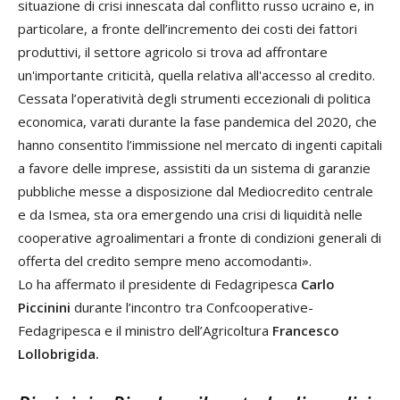
situazione di crisi innescata dal conflitto russo ucraino e, in
particolare, a fronte dell’incremento dei costi dei fattori
produttivi, il settore agricolo si trova ad affrontare
un'importante criticità, quella relativa all'accesso al credito.
Cessata l’operatività degli strumenti eccezionali di politica
economica, varati durante la fase pandemica del 2020, che
hanno consentito l’immissione nel mercato di ingenti capitali
a favore delle imprese, assistiti da un sistema di garanzie
pubbliche messe a disposizione dal Mediocredito centrale
e da Ismea, sta ora emergendo una crisi di liquidità nelle
cooperative agroalimentari a fronte di condizioni generali di
offerta del credito sempre meno accomodanti».
Lo ha affermato il presidente di Fedagripesca
Carlo
Piccinini
durante l’incontro tra Confcooperative-
Fedagripesca e il ministro dell’Agricoltura
Francesco
Lollobrigida.