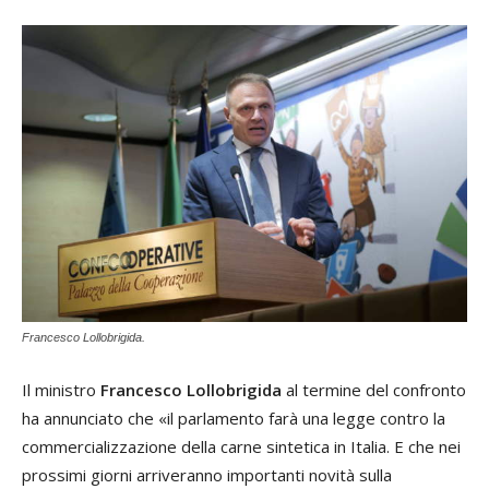
Francesco Lollobrigida.
Il ministro
Francesco Lollobrigida
al termine del confronto
ha annunciato che «il parlamento farà una legge contro la
commercializzazione della carne sintetica in Italia. E che nei
prossimi giorni arriveranno importanti novità sulla