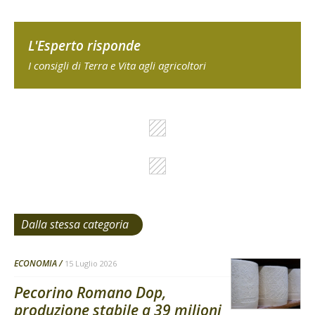
L'Esperto risponde
I consigli di Terra e Vita agli agricoltori
Dalla stessa categoria
ECONOMIA
15 Luglio 2026
Pecorino Romano Dop,
produzione stabile a 39 milioni