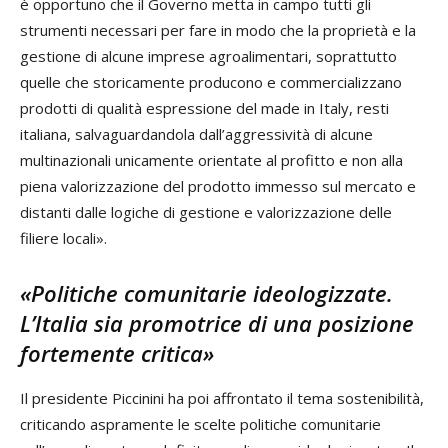
è opportuno che il Governo metta in campo tutti gli
strumenti necessari per fare in modo che la proprietà e la
gestione di alcune imprese agroalimentari, soprattutto
quelle che storicamente producono e commercializzano
prodotti di qualità espressione del made in Italy, resti
italiana, salvaguardandola dall’aggressività di alcune
multinazionali unicamente orientate al profitto e non alla
piena valorizzazione del prodotto immesso sul mercato e
distanti dalle logiche di gestione e valorizzazione delle
filiere locali».
«Politiche comunitarie ideologizzate.
L’Italia sia promotrice di una posizione
fortemente critica»
Il presidente Piccinini ha poi affrontato il tema sostenibilità,
criticando aspramente le scelte politiche comunitarie