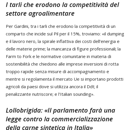
I tarli che erodono la competitività del
settore agroalimentare
Per Gardini, tra i tarli che erodono la competitività di un
comparto che incide sul Pil per il 15%, troviamo: «il dumping
e il lavoro nero, la spirale inflattiva dei costi dell’energia e
delle materie prime; la mancanza di figure professionali; la
Farm to Fork e le normative comunitarie in materia di
sostenibilità che chiedono alle imprese inversioni di rotta
troppo rapide senza misure di accompagnamento e
mentre si regolamenta il mercato Ue si importano prodotti
agricoli da paesi dove si utilizza ancora il Ddt; il
penalizzante nutriscore; e l’Italian sounding».
Lollobrigida: «Il parlamento farà una
legge contro la commercializzazione
della carne sintetica in Italia»