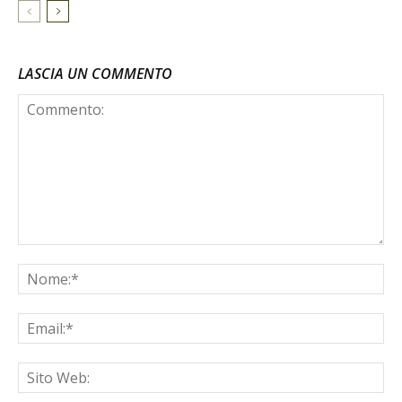
LASCIA UN COMMENTO