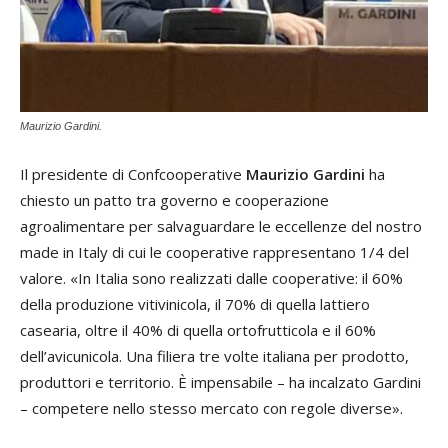
Maurizio Gardini.
Il presidente di Confcooperative
Maurizio Gardini
ha
chiesto un patto tra governo e cooperazione
agroalimentare per salvaguardare le eccellenze del nostro
made in Italy di cui le cooperative rappresentano 1/4 del
valore. «In Italia sono realizzati dalle cooperative: il 60%
della produzione vitivinicola, il 70% di quella lattiero
casearia, oltre il 40% di quella ortofrutticola e il 60%
dell’avicunicola. Una filiera tre volte italiana per prodotto,
produttori e territorio. È impensabile – ha incalzato Gardini
– competere nello stesso mercato con regole diverse».