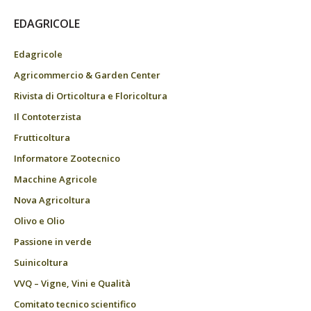
EDAGRICOLE
Edagricole
Agricommercio & Garden Center
Rivista di Orticoltura e Floricoltura
Il Contoterzista
Frutticoltura
Informatore Zootecnico
Macchine Agricole
Nova Agricoltura
Olivo e Olio
Passione in verde
Suinicoltura
VVQ – Vigne, Vini e Qualità
Comitato tecnico scientifico