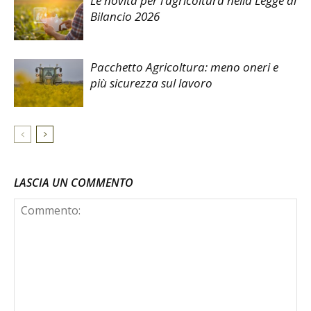
Le novità per l’agricoltura nella Legge di
Bilancio 2026
Pacchetto Agricoltura: meno oneri e
più sicurezza sul lavoro
LASCIA UN COMMENTO