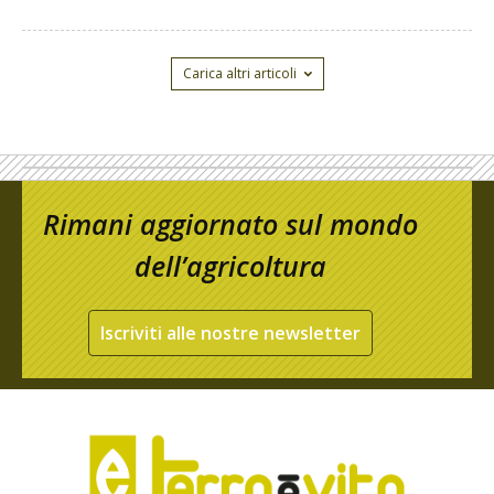
Carica altri articoli
Rimani aggiornato sul mondo
dell’agricoltura
Iscriviti alle nostre newsletter