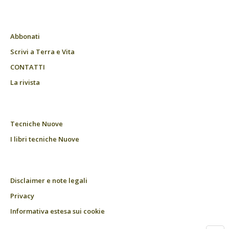
Abbonati
Scrivi a Terra e Vita
CONTATTI
La rivista
Tecniche Nuove
I libri tecniche Nuove
Disclaimer e note legali
Privacy
Informativa estesa sui cookie