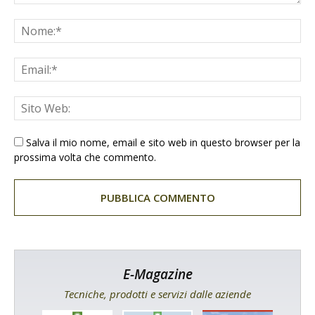
Salva il mio nome, email e sito web in questo browser per la
prossima volta che commento.
E-Magazine
Tecniche, prodotti e servizi dalle aziende