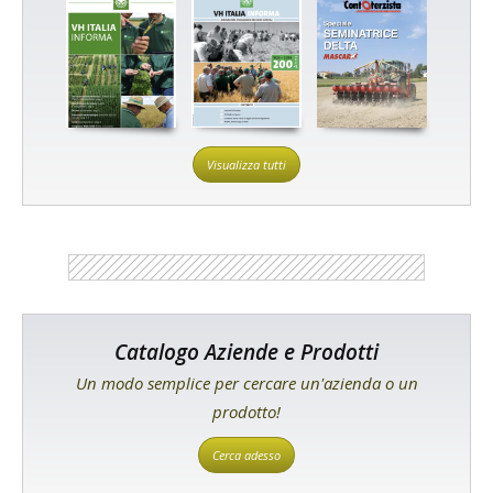
Visualizza tutti
Catalogo Aziende e Prodotti
Un modo semplice per cercare un'azienda o un
prodotto!
Cerca adesso