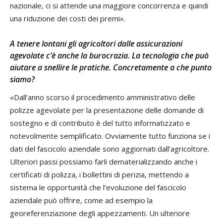
nazionale, ci si attende una maggiore concorrenza e quindi
una riduzione dei costi dei premi».
A tenere lontani gli agricoltori dalle assicurazioni
agevolate c’è anche la burocrazia. La tecnologia che può
aiutare a snellire le pratiche. Concretamente a che punto
siamo?
«Dall’anno scorso il procedimento amministrativo delle
polizze agevolate per la presentazione delle domande di
sostegno e di contributo è del tutto informatizzato e
notevolmente semplificato. Ovviamente tutto funziona se i
dati del fascicolo aziendale sono aggiornati dall’agricoltore.
Ulteriori passi possiamo farli dematerializzando anche i
certificati di polizza, i bollettini di perizia, mettendo a
sistema le opportunità che l’evoluzione del fascicolo
aziendale può offrire, come ad esempio la
georeferenziazione degli appezzamenti. Un ulteriore