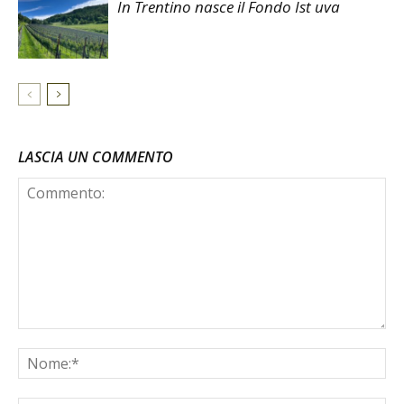
In Trentino nasce il Fondo Ist uva
LASCIA UN COMMENTO