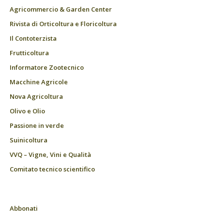
Agricommercio & Garden Center
Rivista di Orticoltura e Floricoltura
Il Contoterzista
Frutticoltura
Informatore Zootecnico
Macchine Agricole
Nova Agricoltura
Olivo e Olio
Passione in verde
Suinicoltura
VVQ – Vigne, Vini e Qualità
Comitato tecnico scientifico
Abbonati