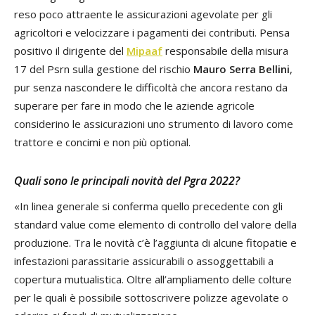
reso poco attraente le assicurazioni agevolate per gli
agricoltori e velocizzare i pagamenti dei contributi. Pensa
positivo il dirigente del
Mipaaf
responsabile della misura
17 del Psrn sulla gestione del rischio
Mauro Serra Bellini
,
pur senza nascondere le difficoltà che ancora restano da
superare per fare in modo che le aziende agricole
considerino le assicurazioni uno strumento di lavoro come
trattore e concimi e non più optional.
Quali sono le principali novità del Pgra 2022?
«In linea generale si conferma quello precedente con gli
standard value come elemento di controllo del valore della
produzione. Tra le novità c’è l’aggiunta di alcune fitopatie e
infestazioni parassitarie assicurabili o assoggettabili a
copertura mutualistica. Oltre all’ampliamento delle colture
per le quali è possibile sottoscrivere polizze agevolate o