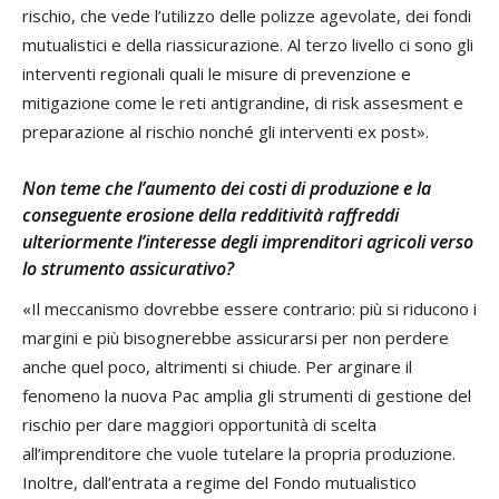
rischio, che vede l’utilizzo delle polizze agevolate, dei fondi
mutualistici e della riassicurazione. Al terzo livello ci sono gli
interventi regionali quali le misure di prevenzione e
mitigazione come le reti antigrandine, di risk assesment e
preparazione al rischio nonché gli interventi ex post».
Non teme che l’aumento dei costi di produzione e la
conseguente erosione della redditività raffreddi
ulteriormente l’interesse degli imprenditori agricoli verso
lo strumento assicurativo?
«Il meccanismo dovrebbe essere contrario: più si riducono i
margini e più bisognerebbe assicurarsi per non perdere
anche quel poco, altrimenti si chiude. Per arginare il
fenomeno la nuova Pac amplia gli strumenti di gestione del
rischio per dare maggiori opportunità di scelta
all’imprenditore che vuole tutelare la propria produzione.
Inoltre, dall’entrata a regime del Fondo mutualistico