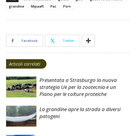
grandine
Mipaaft
Pac
Psrn
Facebook
Twitter
Articoli correlati
Presentata a Strasburgo la nuova
strategia Ue per la zootecnia e un
Piano per le colture proteiche
La grandine apre la strada a diversi
patogeni