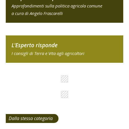
Approfondimenti sulla politica agricola comune
a cura di Angelo Frascarelli
L'Esperto risponde
I consigli di Terra e Vita agli agricoltori
Dalla stessa categoria