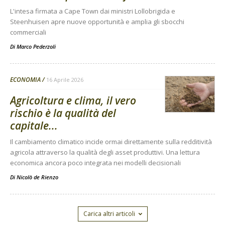
L'intesa firmata a Cape Town dai ministri Lollobrigida e
Steenhuisen apre nuove opportunità e amplia gli sbocchi
commerciali
Di
Marco Pederzoli
ECONOMIA
16 Aprile 2026
Agricoltura e clima, il vero
rischio è la qualità del
capitale...
Il cambiamento climatico incide ormai direttamente sulla redditività
agricola attraverso la qualità degli asset produttivi. Una lettura
economica ancora poco integrata nei modelli decisionali
Di
Nicolò de Rienzo
Carica altri articoli