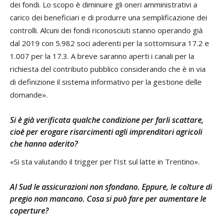
dei fondi. Lo scopo è diminuire gli oneri amministrativi a
carico dei beneficiari e di produrre una semplificazione dei
controlli. Alcuni dei fondi riconosciuti stanno operando già
dal 2019 con 5.982 soci aderenti per la sottomisura 17.2 e
1.007 per la 17.3. A breve saranno aperti i canali per la
richiesta del contributo pubblico considerando che è in via
di definizione il sistema informativo per la gestione delle
domande».
Si è già verificata qualche condizione per farli scattare,
cioè per erogare risarcimenti agli imprenditori agricoli
che hanno aderito?
«Si sta valutando il trigger per l’Ist sul latte in Trentino».
Al Sud le assicurazioni non sfondano. Eppure, le colture di
pregio non mancano. Cosa si può fare per aumentare le
coperture?