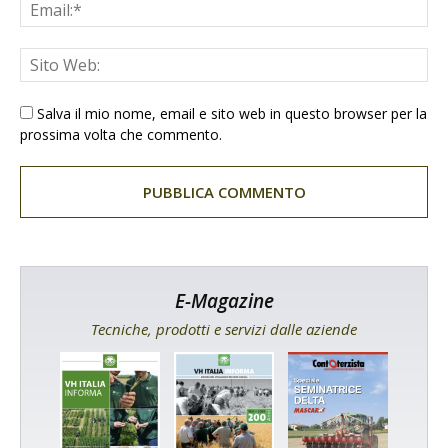
Salva il mio nome, email e sito web in questo browser per la
prossima volta che commento.
E-Magazine
Tecniche, prodotti e servizi dalle aziende