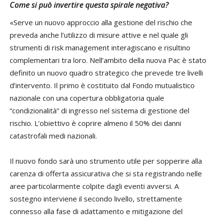
Come si può invertire questa spirale negativa?
«Serve un nuovo approccio alla gestione del rischio che
preveda anche l’utilizzo di misure attive e nel quale gli
strumenti di risk management interagiscano e risultino
complementari tra loro. Nell’ambito della nuova Pac è stato
definito un nuovo quadro strategico che prevede tre livelli
d’intervento. Il primo è costituito dal Fondo mutualistico
nazionale con una copertura obbligatoria quale
“condizionalità” di ingresso nel sistema di gestione del
rischio. L’obiettivo è coprire almeno il 50% dei danni
catastrofali medi nazionali.
Il nuovo fondo sarà uno strumento utile per sopperire alla
carenza di offerta assicurativa che si sta registrando nelle
aree particolarmente colpite dagli eventi avversi. A
sostegno interviene il secondo livello, strettamente
connesso alla fase di adattamento e mitigazione del