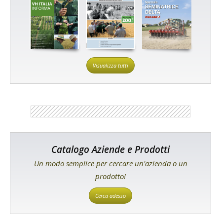
Visualizza tutti
Catalogo Aziende e Prodotti
Un modo semplice per cercare un'azienda o un
prodotto!
Cerca adesso