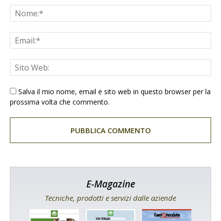
Salva il mio nome, email e sito web in questo browser per la
prossima volta che commento.
E-Magazine
Tecniche, prodotti e servizi dalle aziende