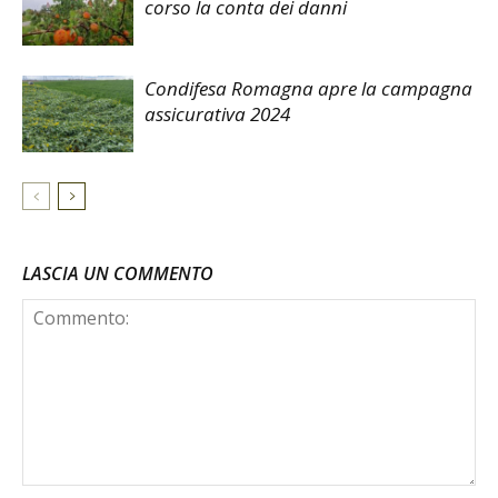
corso la conta dei danni
Condifesa Romagna apre la campagna
assicurativa 2024
LASCIA UN COMMENTO