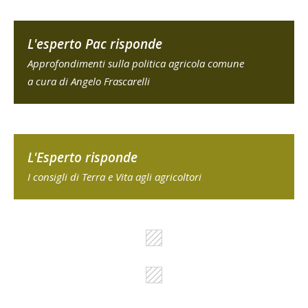
L'esperto Pac risponde
Approfondimenti sulla politica agricola comune
a cura di Angelo Frascarelli
L'Esperto risponde
I consigli di Terra e Vita agli agricoltori