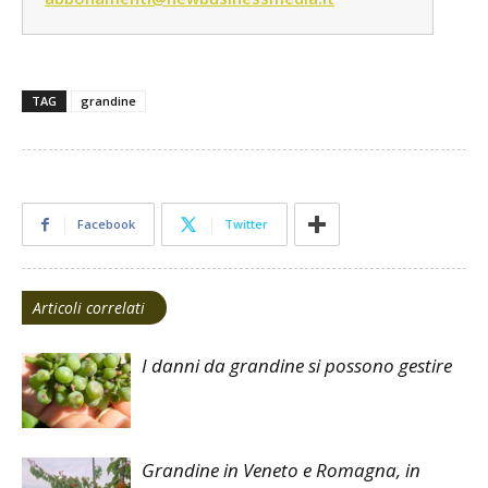
TAG
grandine
Facebook
Twitter
Articoli correlati
I danni da grandine si possono gestire
Grandine in Veneto e Romagna, in