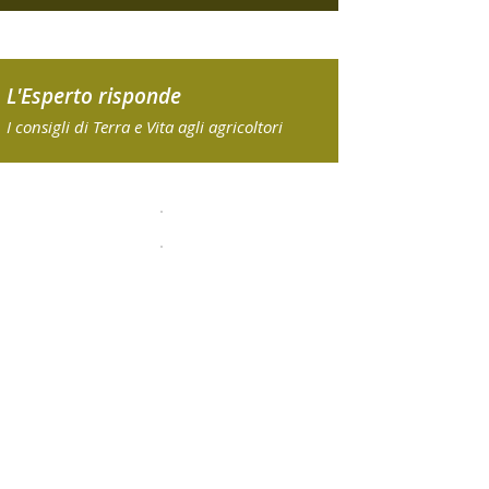
L'Esperto risponde
I consigli di Terra e Vita agli agricoltori