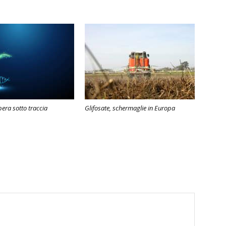
ibera sotto traccia
Glifosate, schermaglie in Europa