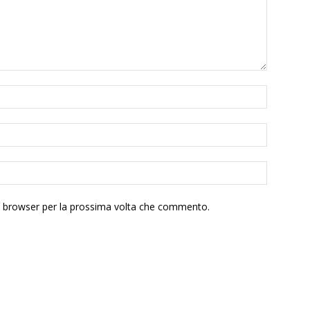
to browser per la prossima volta che commento.