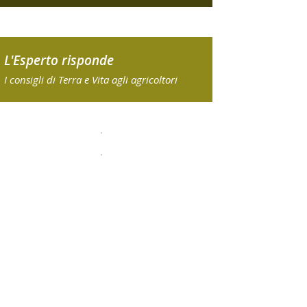
L'Esperto risponde
I consigli di Terra e Vita agli agricoltori