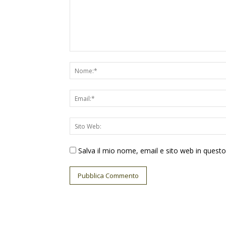
Salva il mio nome, email e sito web in ques