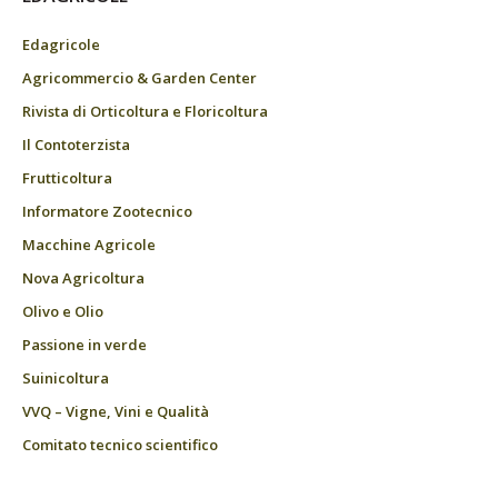
Edagricole
Agricommercio & Garden Center
Rivista di Orticoltura e Floricoltura
Il Contoterzista
Frutticoltura
Informatore Zootecnico
Macchine Agricole
Nova Agricoltura
Olivo e Olio
Passione in verde
Suinicoltura
VVQ – Vigne, Vini e Qualità
Comitato tecnico scientifico