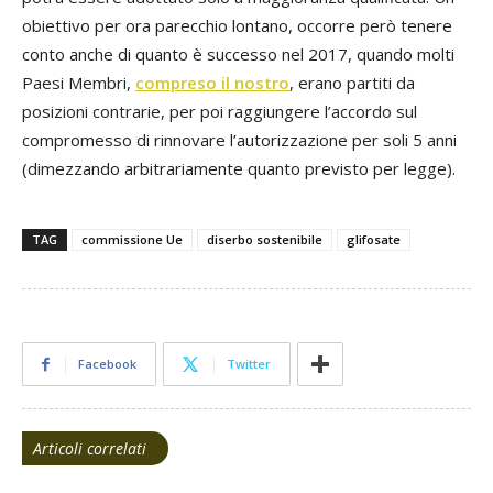
obiettivo per ora parecchio lontano, occorre però tenere
conto anche di quanto è successo nel 2017, quando molti
Paesi Membri,
compreso il nostro
, erano partiti da
posizioni contrarie, per poi raggiungere l’accordo sul
compromesso di rinnovare l’autorizzazione per soli 5 anni
(dimezzando arbitrariamente quanto previsto per legge).
TAG
commissione Ue
diserbo sostenibile
glifosate
Facebook
Twitter
Articoli correlati