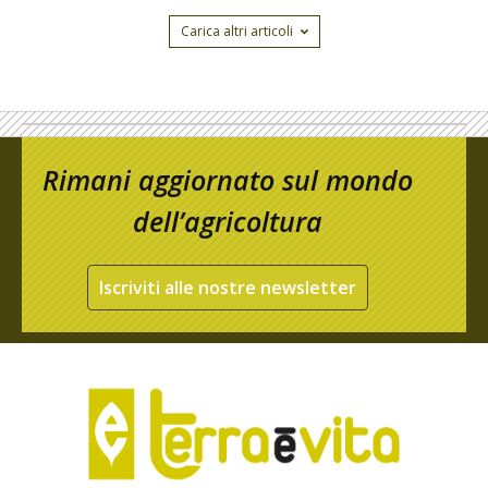
Carica altri articoli
Rimani aggiornato sul mondo
dell’agricoltura
Iscriviti alle nostre newsletter