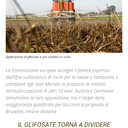
Applicazione di glifosate in pre-semina su sodo
La Commissione europea accoglie il parere espresso
dall’Efsa sull’assenza di rischi per la salute e l’ambiente, e
sottopone agli Stati Membri la proposta di rinnovo
dell’autorizzazione di altri 10 anni. Austria e Germania
annunciano la loro opposizione, ma il target della
maggioranza qualificata per bocciare la proposta di
Bruxelles rimane distante
IL GLIFOSATE TORNA A DIVIDERE