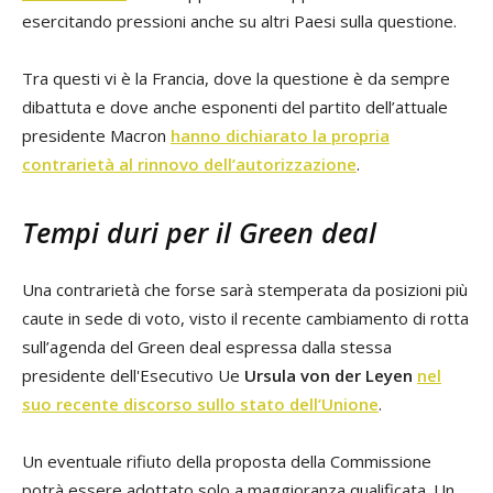
esercitando pressioni anche su altri Paesi sulla questione.
Tra questi vi è la Francia, dove la questione è da sempre
dibattuta e dove anche esponenti del partito dell’attuale
presidente Macron
hanno dichiarato la propria
contrarietà al rinnovo dell’autorizzazione
.
Tempi duri per il Green deal
Una contrarietà che forse sarà stemperata da posizioni più
caute in sede di voto, visto il recente cambiamento di rotta
sull’agenda del Green deal espressa dalla stessa
presidente dell'Esecutivo Ue
Ursula von der Leyen
nel
suo recente discorso sullo stato dell’Unione
.
Un eventuale rifiuto della proposta della Commissione
potrà essere adottato solo a maggioranza qualificata. Un