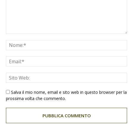
Salva il mio nome, email e sito web in questo browser per la
prossima volta che commento.