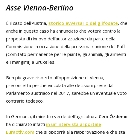
Asse Vienna-Berlino
È il caso dell’Austria,
storico avversario del glifosate
, che
anche in questo caso ha annunciato che voterà contro la
proposta di rinnovo dell’autorizzazione da parte della
Commissione in occasione della prossima riunione del Paff
(Comitato permanente per le piante, gli animali, gli alimenti
e i mangimi) a Bruxelles.
Ben più grave rispetto all’opposizione di Vienna,
preconcetta perché vincolata alle decisioni prese dal
Parlamento austriaco nel 2017, sarebbe un’eventuale voto
contrario tedesco.
In Germania, il ministro verde dell’agricoltura
Cem Özdemir
ha dichiarato infatti
in un’intervista al portale
Euractiv.com
che si opporrà alla riapprovazione e che sta