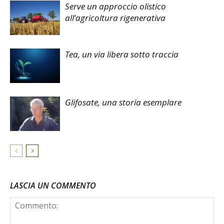
Serve un approccio olistico
all’agricoltura rigenerativa
Tea, un via libera sotto traccia
Glifosate, una storia esemplare
LASCIA UN COMMENTO