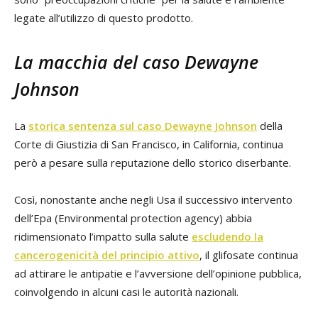
legate all’utilizzo di questo prodotto.
La macchia del caso Dewayne
Johnson
La
storica sentenza sul caso Dewayne Johnson
della
Corte di Giustizia di San Francisco, in California, continua
però a pesare sulla reputazione dello storico diserbante.
Così, nonostante anche negli Usa il successivo intervento
dell’Epa (Environmental protection agency) abbia
ridimensionato l’impatto sulla salute
escludendo la
cancerogenicità del principio attivo
, il glifosate continua
ad attirare le antipatie e l’avversione dell’opinione pubblica,
coinvolgendo in alcuni casi le autorità nazionali.