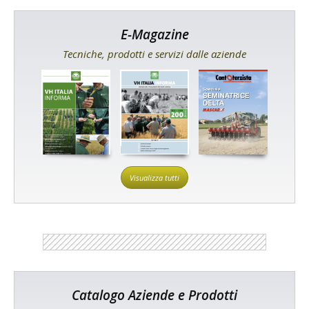
E-Magazine
Tecniche, prodotti e servizi dalle aziende
Visualizza tutti
Catalogo Aziende e Prodotti