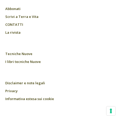
Abbonati
Scrivi a Terra e Vita
CONTATTI
La rivista
Tecniche Nuove
I libri tecniche Nuove
Disclaimer e note legali
Privacy
Informativa estesa sui cookie