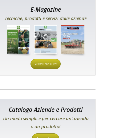
E-Magazine
Tecniche, prodotti e servizi dalle aziende
Visualizza tutti
Catalogo Aziende e Prodotti
Un modo semplice per cercare un'azienda
o un prodotto!