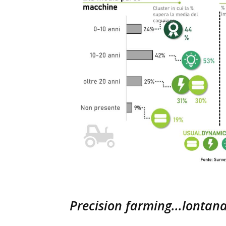
Precision farming...lontan