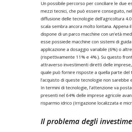
Un possibile percorso per conciliare le due e
mezzi tecnici, che può essere conseguito, ne
diffusione delle tecnologie dell’agricoltura 4.
scala sembra ancora molto lontana. Appena il
dispone di un parco macchine con un’età media 
esse possiede macchine con sistemi di guida
applicazione a dosaggio variabile (6%) o alt
(rispettivamente 11% e 4%.). Su questo fronte
attraverso investimenti diretti delle imprese
quale può fornire risposte a quella parte del 
l’acquisto di queste tecnologie non sarebbe 
In termini di tecnologie, l’attenzione va posta 
presenti nel 64% delle imprese agricole avan
risparmio idrico (Irrigazione localizzata e micr
Il problema degli investime