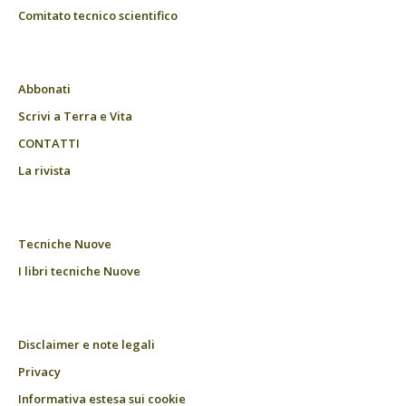
Comitato tecnico scientifico
Abbonati
Scrivi a Terra e Vita
CONTATTI
La rivista
Tecniche Nuove
I libri tecniche Nuove
Disclaimer e note legali
Privacy
Informativa estesa sui cookie