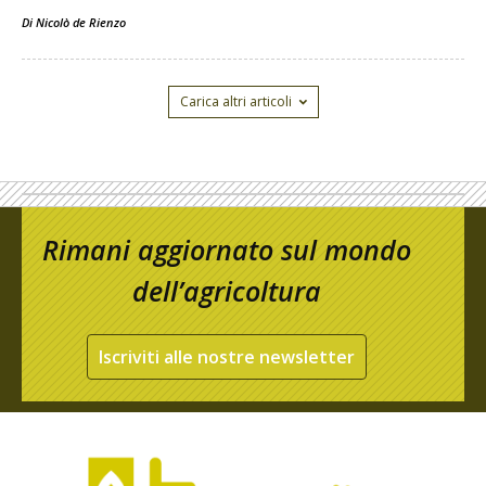
Di
Nicolò de Rienzo
Carica altri articoli
Rimani aggiornato sul mondo
dell’agricoltura
Iscriviti alle nostre newsletter