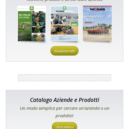
Visualizza tutti
Catalogo Aziende e Prodotti
Un modo semplice per cercare un'azienda o un
prodotto!
Cerca adesso