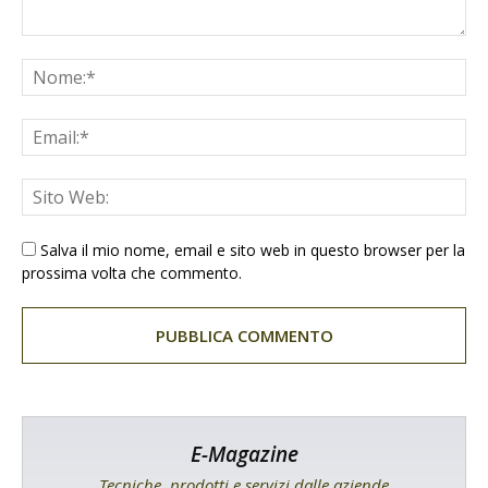
Salva il mio nome, email e sito web in questo browser per la
prossima volta che commento.
E-Magazine
Tecniche, prodotti e servizi dalle aziende