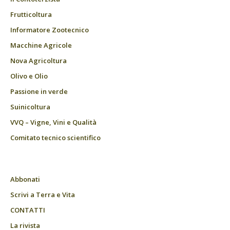
Frutticoltura
Informatore Zootecnico
Macchine Agricole
Nova Agricoltura
Olivo e Olio
Passione in verde
Suinicoltura
VVQ – Vigne, Vini e Qualità
Comitato tecnico scientifico
Abbonati
Scrivi a Terra e Vita
CONTATTI
La rivista