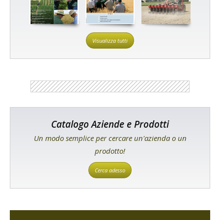
Visualizza tutti
Catalogo Aziende e Prodotti
Un modo semplice per cercare un'azienda o un
prodotto!
Cerca adesso