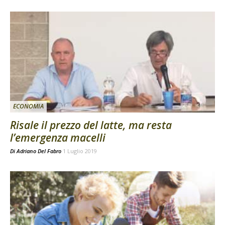
ECONOMIA
Risale il prezzo del latte, ma resta
l’emergenza macelli
Di
Adriano Del Fabro
1 Luglio 2019