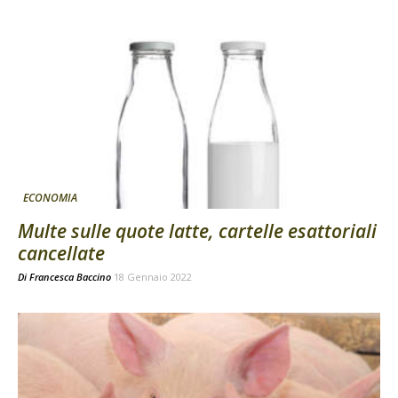
ECONOMIA
Multe sulle quote latte, cartelle esattoriali
cancellate
Di
Francesca Baccino
18 Gennaio 2022