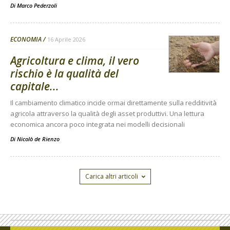
Di
Marco Pederzoli
ECONOMIA
16 Aprile 2026
Agricoltura e clima, il vero
rischio è la qualità del
capitale...
Il cambiamento climatico incide ormai direttamente sulla redditività
agricola attraverso la qualità degli asset produttivi. Una lettura
economica ancora poco integrata nei modelli decisionali
Di
Nicolò de Rienzo
Carica altri articoli