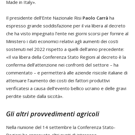
Made in Italy».
Il presidente dell’Ente Nazionale Risi
Paolo Carrà
ha
espresso grande soddisfazione per il via libera al decreto
che ha visto impegnato l’ente nei giorni scorsi per fornire al
Ministero i dati economici relativi agli aumenti dei costi
sostenuti nel 2022 rispetto a quelli dell’anno precedente:
«Il via libera della Conferenza Stato Regioni al decreto è la
conferma dell’attenzione nei confronti del settore – ha
commentato – e permetterà alle aziende risicole italiane di
attenuare l’aumento dei costi dei fattori produttivi
verificatesi a causa dell’evento bellico ucraino e delle gravi
perdite subite dalla siccità».
Gli altri provvedimenti agricoli
Nella riunione del 14 settembre la Conferenza Stato-
Regioni ha approvato altri punti di interesse