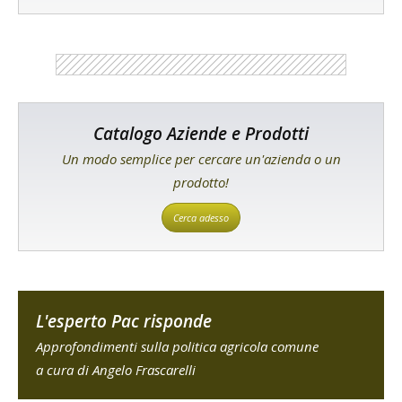
Catalogo Aziende e Prodotti
Un modo semplice per cercare un'azienda o un
prodotto!
Cerca adesso
L'esperto Pac risponde
Approfondimenti sulla politica agricola comune
a cura di Angelo Frascarelli