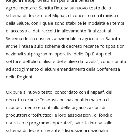
agroalimentare. Sancita l'intesa su nuovo testo dello
schema di decreto del Mipaaf, di concerto con il ministro
della Salute, con il quale sono stabilite le modalità e i tempi
di accesso ai dati raccolti in allevamento finalizzati al
Sistema della consulenza aziendale in agricoltura. Sancita
anche l'intesa sullo schema di decreto recante "disposizioni
nazionali sui programmi operativi delle Op E Aop del
settore dell'olio d'oliva e delle olive da tavola", condizionata
ad accoglimento di alcuni emendamenti della Conferenza
delle Regioni.
Ok pure al nuovo testo, concordato con il Mipaaf, del
decreto recante "disposizioni nazionali in materia di
riconoscimento e controllo delle organizzazioni di
produttori ortofrutticoli e loro associazioni, di fondi di
esercizio e programmi operativi"; sancita intesa sullo
schema di decreto recante "disposizioni nazionali in