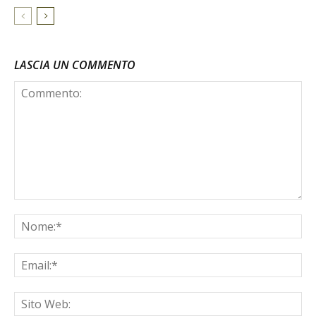
LASCIA UN COMMENTO