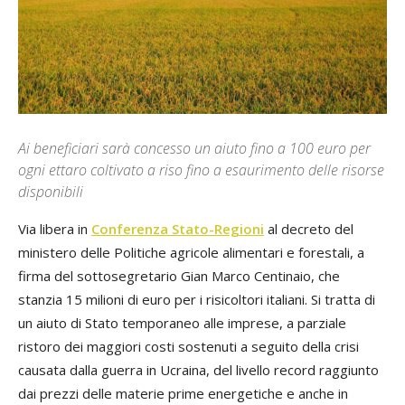
Ai beneficiari sarà concesso un aiuto fino a 100 euro per
ogni ettaro coltivato a riso fino a esaurimento delle risorse
disponibili
Via libera in
Conferenza Stato-Regioni
al decreto del
ministero delle Politiche agricole alimentari e forestali, a
firma del sottosegretario Gian Marco Centinaio, che
stanzia 15 milioni di euro per i risicoltori italiani. Si tratta di
un aiuto di Stato temporaneo alle imprese, a parziale
ristoro dei maggiori costi sostenuti a seguito della crisi
causata dalla guerra in Ucraina, del livello record raggiunto
dai prezzi delle materie prime energetiche e anche in