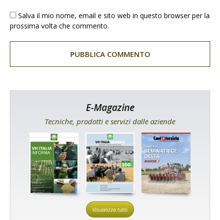
Salva il mio nome, email e sito web in questo browser per la
prossima volta che commento.
E-Magazine
Tecniche, prodotti e servizi dalle aziende
Visualizza tutti