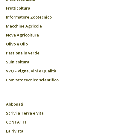
Frutticoltura
Informatore Zootecnico
Macchine Agricole
Nova Agricoltura
Olivo e Olio
Passione in verde
Suinicoltura
VVQ – Vigne, Vini e Qualità
Comitato tecnico scientifico
Abbonati
Scrivi a Terra e Vita
CONTATTI
La rivista