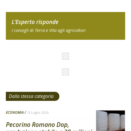
L'Esperto risponde
I consigli di Terra e Vita agli agricoltori
Dalla stessa categoria
ECONOMIA
15 Luglio 2026
Pecorino Romano Dop,