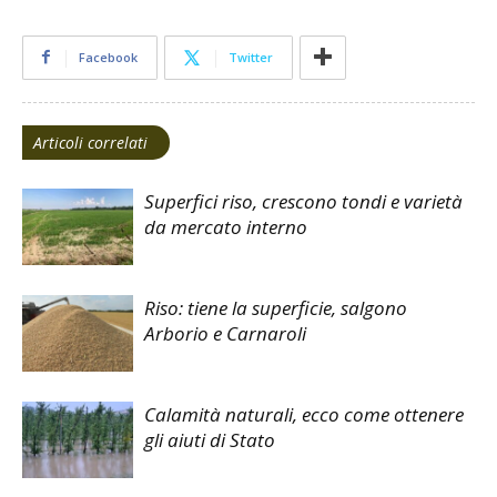
Facebook
Twitter
Articoli correlati
Superfici riso, crescono tondi e varietà
da mercato interno
Riso: tiene la superficie, salgono
Arborio e Carnaroli
Calamità naturali, ecco come ottenere
gli aiuti di Stato