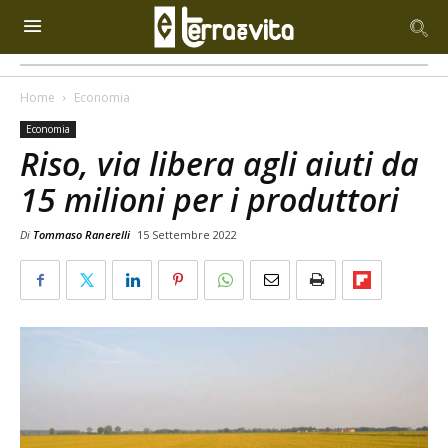
Home
Economia
Economia
Riso, via libera agli aiuti da
15 milioni per i produttori
Di
Tommaso Ranerelli
15 Settembre 2022