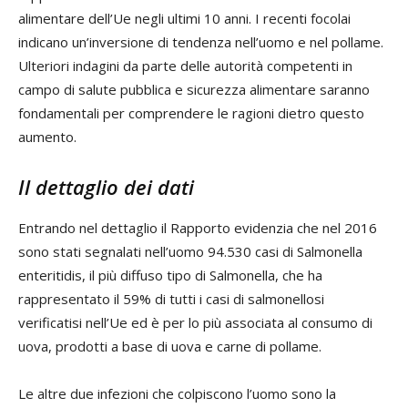
alimentare dell’Ue negli ultimi 10 anni. I recenti focolai
indicano un’inversione di tendenza nell’uomo e nel pollame.
Ulteriori indagini da parte delle autorità competenti in
campo di salute pubblica e sicurezza alimentare saranno
fondamentali per comprendere le ragioni dietro questo
aumento.
Il dettaglio dei dati
Entrando nel dettaglio il Rapporto evidenzia che nel 2016
sono stati segnalati nell’uomo 94.530 casi di Salmonella
enteritidis, il più diffuso tipo di Salmonella, che ha
rappresentato il 59% di tutti i casi di salmonellosi
verificatisi nell’Ue ed è per lo più associata al consumo di
uova, prodotti a base di uova e carne di pollame.
Le altre due infezioni che colpiscono l’uomo sono la