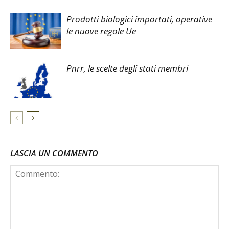
Prodotti biologici importati, operative
le nuove regole Ue
Pnrr, le scelte degli stati membri
LASCIA UN COMMENTO