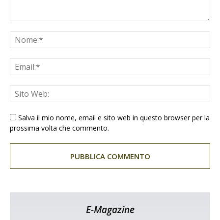
Salva il mio nome, email e sito web in questo browser per la
prossima volta che commento.
E-Magazine