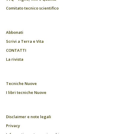
Comitato tecnico scientifico
Abbonati
Scrivi a Terra e Vita
CONTATTI
La rivista
Tecniche Nuove
I libri tecniche Nuove
Disclaimer e note legali
Privacy