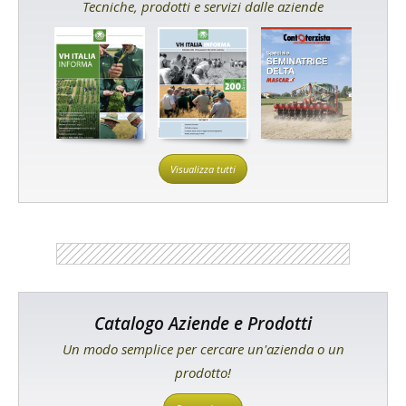
Tecniche, prodotti e servizi dalle aziende
Visualizza tutti
Catalogo Aziende e Prodotti
Un modo semplice per cercare un'azienda o un
prodotto!