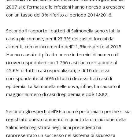
2007 si è fermata e le infezioni hanno ripreso a crescere
con un tasso del 3% riferito al periodo 2014/2016.
Secondo il rapporto i batteri di Salmonella sono stati la
causa più comune, per il 23,3% dei casi di focolai da
alimenti, con un incremento dell’11,5% rispetto al 2015.
Hanno causato il più alto onere in termini di numero di
ricoveri ospedalieri con 1.766 casi che corrisponde al
45,6% di tutti i casi ospedalizzati, e di 10 decessi
corrispondente al 50% di tutti i decessi tra i casi di
epidemia. La Salmonella nelle uova, infine, ha causato il
maggior numero di casi di epidemia e cioè 1.882.
Secondo gli esperti dell’Efsa non è però chiaro perché si sia
registrato questo aumento in quanto la diminuzione della
Salmonella registrata negli anni precedenti ha
rappresentato un successo nel sistema di sicurezza