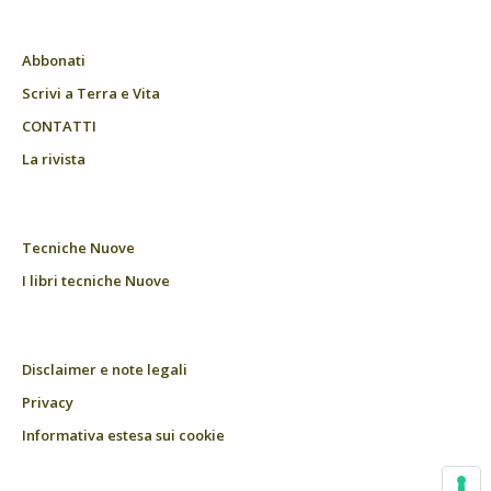
Abbonati
Scrivi a Terra e Vita
CONTATTI
La rivista
Tecniche Nuove
I libri tecniche Nuove
Disclaimer e note legali
Privacy
Informativa estesa sui cookie