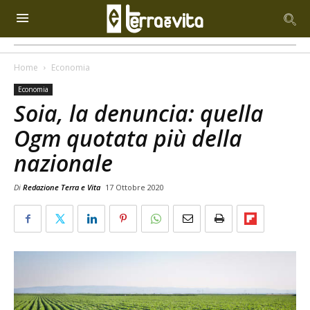
Home
Economia
Economia
Soia, la denuncia: quella
Ogm quotata più della
nazionale
Di
Redazione Terra e Vita
17 Ottobre 2020