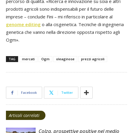
percorso di qualità. «Ricerca e innovazione su soia e altri
prodotti agricoli sono indispensabili per il futuro delle
imprese – conclude Fini – mi riferisco in particolare al
genome editing
o alla cisgenetica. Tecniche di ingegneria
genetica che vanno nella direzione opposta rispetto agli
Ogm».
TAG
mercati
Ogm
oleaginose
prezzi agricoli
Facebook
Twitter
Articoli correlati
Colza, prospettive positive nel medio