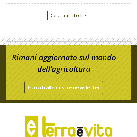
Carica altri articoli
Rimani aggiornato sul mondo
dell’agricoltura
Iscriviti alle nostre newsletter