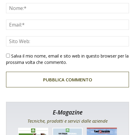
Salva il mio nome, email e sito web in questo browser per la
prossima volta che commento.
E-Magazine
Tecniche, prodotti e servizi dalle aziende