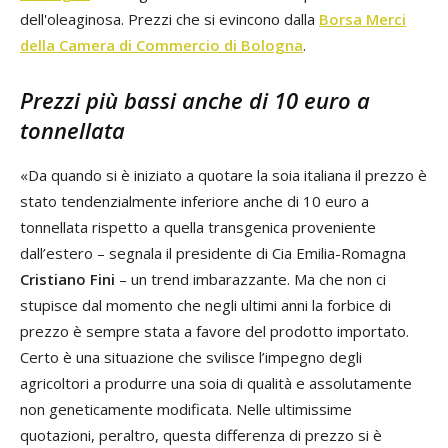
dell'oleaginosa. Prezzi che si evincono dalla
Borsa Merci
della Camera di Commercio di Bologna
.
Prezzi più bassi anche di 10 euro a
tonnellata
«Da quando si è iniziato a quotare la soia italiana il prezzo è
stato tendenzialmente inferiore anche di 10 euro a
tonnellata rispetto a quella transgenica proveniente
dall’estero – segnala il presidente di Cia Emilia-Romagna
Cristiano Fini
– un trend imbarazzante. Ma che non ci
stupisce dal momento che negli ultimi anni la forbice di
prezzo è sempre stata a favore del prodotto importato.
Certo è una situazione che svilisce l’impegno degli
agricoltori a produrre una soia di qualità e assolutamente
non geneticamente modificata. Nelle ultimissime
quotazioni, peraltro, questa differenza di prezzo si è