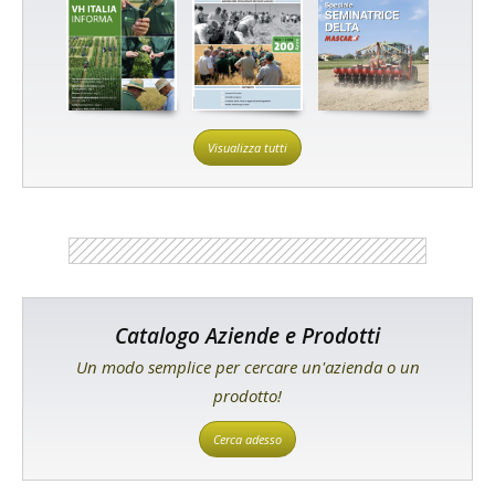
Visualizza tutti
Catalogo Aziende e Prodotti
Un modo semplice per cercare un'azienda o un
prodotto!
Cerca adesso