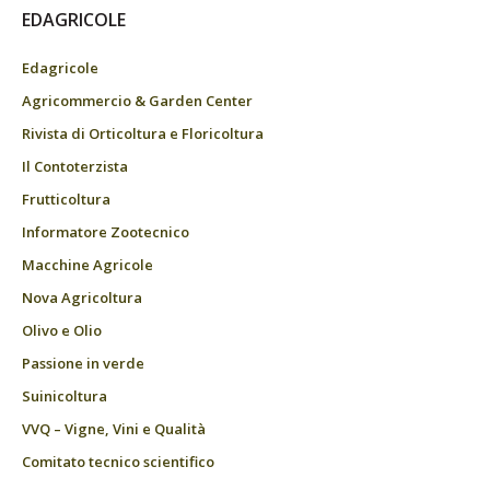
EDAGRICOLE
Edagricole
Agricommercio & Garden Center
Rivista di Orticoltura e Floricoltura
Il Contoterzista
Frutticoltura
Informatore Zootecnico
Macchine Agricole
Nova Agricoltura
Olivo e Olio
Passione in verde
Suinicoltura
VVQ – Vigne, Vini e Qualità
Comitato tecnico scientifico