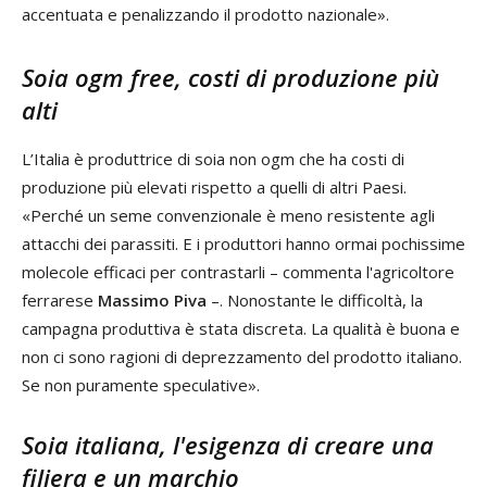
accentuata e penalizzando il prodotto nazionale».
Soia ogm free, costi di produzione più
alti
L’Italia è produttrice di soia non ogm che ha costi di
produzione più elevati rispetto a quelli di altri Paesi.
«Perché un seme convenzionale è meno resistente agli
attacchi dei parassiti. E i produttori hanno ormai pochissime
molecole efficaci per contrastarli – commenta l'agricoltore
ferrarese
Massimo Piva
–. Nonostante le difficoltà, la
campagna produttiva è stata discreta. La qualità è buona e
non ci sono ragioni di deprezzamento del prodotto italiano.
Se non puramente speculative».
Soia italiana, l'esigenza di creare una
filiera e un marchio