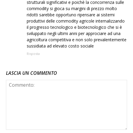
strutturali significativi e poichè la concorrenza sulle
commodity si gioca su margini di prezzo molto
ridotti sarebbe opportuno ripensare ai sistemi
produttivi delle commodity agricole internalizzando
il progresso tecnologico e biotecnologico che si è
sviluppato negli ultimi anni per approciare ad una
agricoltura competitiva e non solo prevalentemente
sussidiata ad elevato costo sociale
Risposta
LASCIA UN COMMENTO