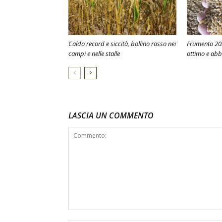
Caldo record e siccità, bollino rosso nei
Frumento 202
campi e nelle stalle
ottimo e ab
LASCIA UN COMMENTO