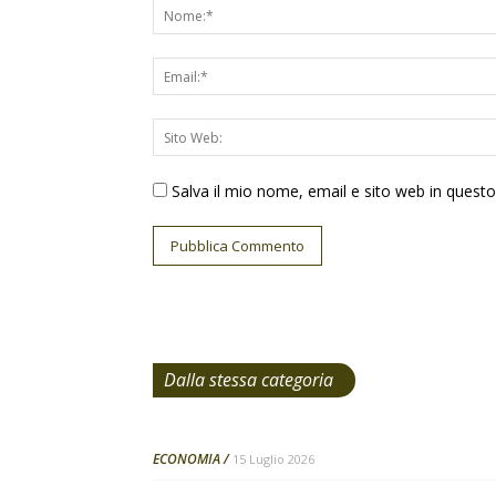
Salva il mio nome, email e sito web in ques
Dalla stessa categoria
ECONOMIA
15 Luglio 2026