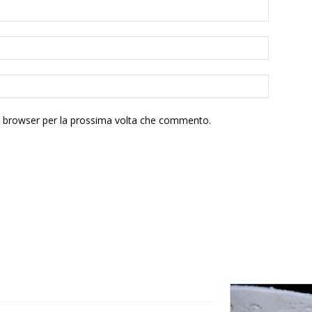
to browser per la prossima volta che commento.