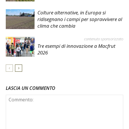
Colture alternative, in Europa si
ridisegnano i campi per sopravvivere al
clima che cambia
contenuto sponsorizzato
Tre esempi di innovazione a Macfrut
2026
LASCIA UN COMMENTO