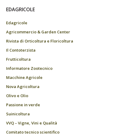
EDAGRICOLE
Edagricole
Agricommercio & Garden Center
Rivista di Orticoltura e Floricoltura
Il Contoterzista
Frutticoltura
Informatore Zootecnico
Macchine Agricole
Nova Agricoltura
Olivo e Olio
Passione in verde
Suinicoltura
VVQ – Vigne, Vini e Qualità
Comitato tecnico scientifico