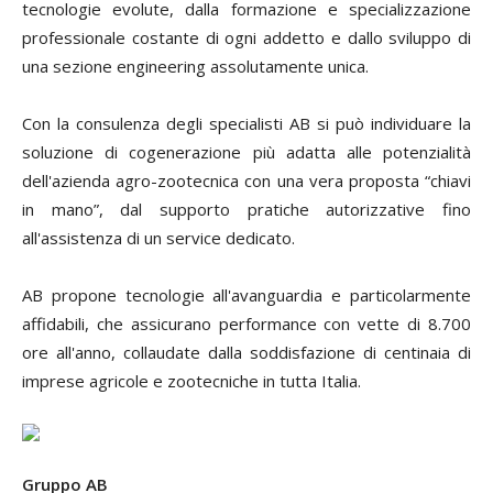
tecnologie evolute, dalla formazione e specializzazione
professionale costante di ogni addetto e dallo sviluppo di
una sezione engineering assolutamente unica.
Con la consulenza degli specialisti AB si può individuare la
soluzione di cogenerazione più adatta alle potenzialità
dell'azienda agro-zootecnica con una vera proposta “chiavi
in mano”, dal supporto pratiche autorizzative fino
all'assistenza di un service dedicato.
AB propone tecnologie all'avanguardia e particolarmente
affidabili, che assicurano performance con vette di 8.700
ore all'anno, collaudate dalla soddisfazione di centinaia di
imprese agricole e zootecniche in tutta Italia.
Gruppo AB