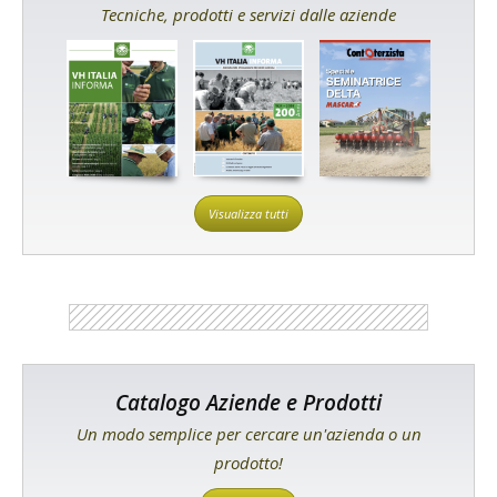
Tecniche, prodotti e servizi dalle aziende
Visualizza tutti
Catalogo Aziende e Prodotti
Un modo semplice per cercare un'azienda o un
prodotto!