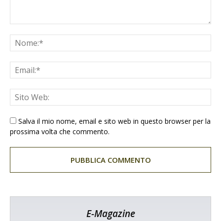
Salva il mio nome, email e sito web in questo browser per la
prossima volta che commento.
E-Magazine