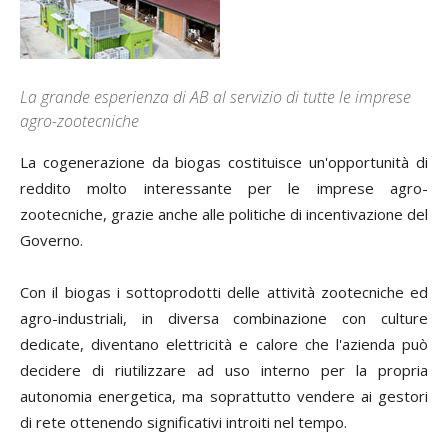
La grande esperienza di AB al servizio di tutte le imprese
agro-zootecniche
La cogenerazione da biogas costituisce un'opportunità di
reddito molto interessante per le imprese agro-
zootecniche, grazie anche alle politiche di incentivazione del
Governo.
Con il biogas i sottoprodotti delle attività zootecniche ed
agro-industriali, in diversa combinazione con culture
dedicate, diventano elettricità e calore che l'azienda può
decidere di riutilizzare ad uso interno per la propria
autonomia energetica, ma soprattutto vendere ai gestori
di rete ottenendo significativi introiti nel tempo.