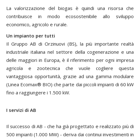
La valorizzazione del biogas è quindi una risorsa che
contribuisce in modo ecosostenibile allo sviluppo
economico, agricolo e rurale.
Un impianto per tutti
Il Gruppo AB di Orzinuovi (BS), la più importante realtà
industriale italiana nel settore della cogenerazione e una
delle maggiori in Europa, è il riferimento per ogni impresa
agricola e zootecnica che vuole cogliere questa
vantaggiosa opportunità, grazie ad una gamma modulare
(Linea Ecomax® BIO) che parte dai piccoli impianti di 60 kW
fino a raggiungere i 1.500 kW.
I servizi di AB
Il successo di AB - che ha già progettato e realizzato più di
500 impianti (1.000 MW) - deriva dai continui investimenti in