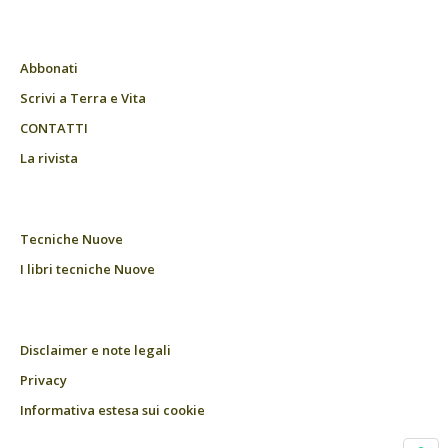
Abbonati
Scrivi a Terra e Vita
CONTATTI
La rivista
Tecniche Nuove
I libri tecniche Nuove
Disclaimer e note legali
Privacy
Informativa estesa sui cookie