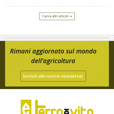
Carica altri articoli
Rimani aggiornato sul mondo
dell’agricoltura
Iscriviti alle nostre newsletter