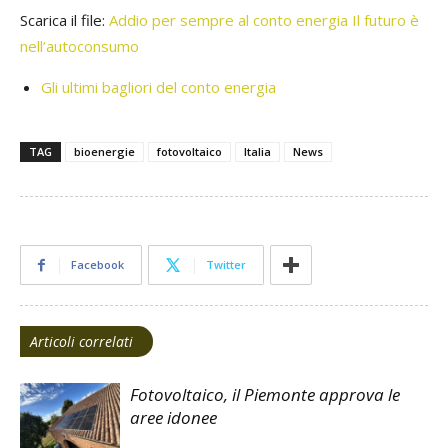
Scarica il file:
Addio per sempre al conto energia Il futuro è
nell’autoconsumo
Gli ultimi bagliori del conto energia
TAG
bioenergie
fotovoltaico
Italia
News
Facebook
Twitter
Articoli correlati
Fotovoltaico, il Piemonte approva le
aree idonee