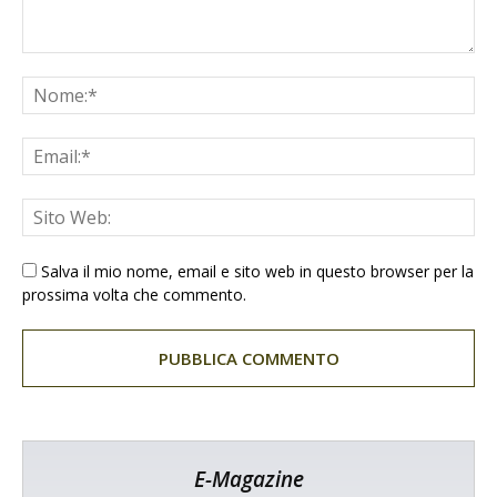
Salva il mio nome, email e sito web in questo browser per la
prossima volta che commento.
E-Magazine