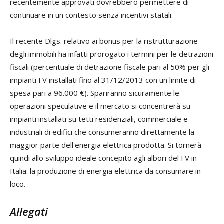
recentemente approvati dovrebbero permettere di
continuare in un contesto senza incentivi statali.
Il recente Dlgs. relativo ai bonus per la ristrutturazione
degli immobili ha infatti prorogato i termini per le detrazioni
fiscali (percentuale di detrazione fiscale pari al 50% per gli
impianti FV installati fino al 31/12/2013 con un limite di
spesa pari a 96.000 €). Spariranno sicuramente le
operazioni speculative e il mercato si concentrerà su
impianti installati su tetti residenziali, commerciale e
industriali di edifici che consumeranno direttamente la
maggior parte dell'energia elettrica prodotta. Si tornerà
quindi allo sviluppo ideale concepito agli albori del FV in
Italia: la produzione di energia elettrica da consumare in
loco.
Allegati