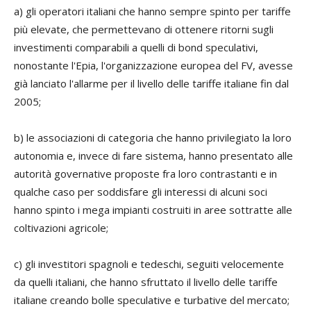
a) gli operatori italiani che hanno sempre spinto per tariffe
più elevate, che permettevano di ottenere ritorni sugli
investimenti comparabili a quelli di bond speculativi,
nonostante l'Epia, l'organizzazione europea del FV, avesse
già lanciato l'allarme per il livello delle tariffe italiane fin dal
2005;
b) le associazioni di categoria che hanno privilegiato la loro
autonomia e, invece di fare sistema, hanno presentato alle
autorità governative proposte fra loro contrastanti e in
qualche caso per soddisfare gli interessi di alcuni soci
hanno spinto i mega impianti costruiti in aree sottratte alle
coltivazioni agricole;
c) gli investitori spagnoli e tedeschi, seguiti velocemente
da quelli italiani, che hanno sfruttato il livello delle tariffe
italiane creando bolle speculative e turbative del mercato;