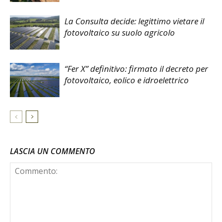
La Consulta decide: legittimo vietare il
fotovoltaico su suolo agricolo
“Fer X” definitivo: firmato il decreto per
fotovoltaico, eolico e idroelettrico
LASCIA UN COMMENTO