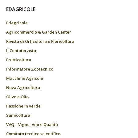
EDAGRICOLE
Edagricole
Agricommercio & Garden Center
Rivista di Orticoltura e Floricoltura
Il Contoterzista
Frutticoltura
Informatore Zootecnico
Macchine Agricole
Nova Agricoltura
Olivo e Olio
Passione in verde
Suinicoltura
VVQ – Vigne, Vini e Qualità
Comitato tecnico scientifico