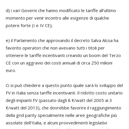
d) i vari Governi che hanno modificato le tariffe all'ultimo
momento per venir incontro alle esigenze di qualche
potere forte (I e IV CE);
e)
il Parlamento che approvando il decreto Salva Alcoa ha
favorito operatori che non avevano tutti i titoli per
ottenere le tariffe incentivanti creando un boom del Terzo
CE con un aggravio dei costi annuali di circa 250 milioni
euro.
Ci si può chiedere a questo punto quale sarà lo sviluppo del
FV in Italia senza tariffe incentivanti. Il ridotto costo unitario
degli impianti FV (passato dagli 8 €/watt del 2005 ai 3
€/watt del 2013), che dovrebbe favorire il raggiungimento
della grid parity specialmente nelle aree geografiche più
assolate dell'Italia, e alcuni provvedimenti legislativi