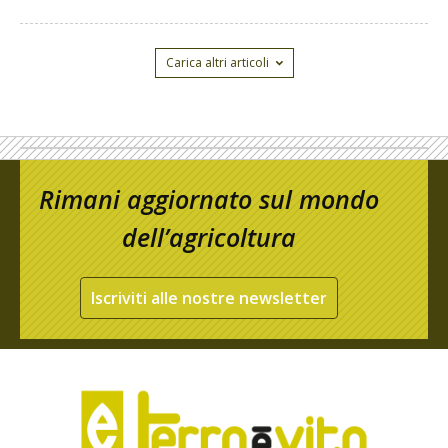
Carica altri articoli
Rimani aggiornato sul mondo
dell’agricoltura
Iscriviti alle nostre newsletter