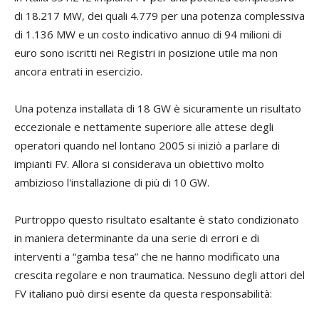
di 18.217 MW, dei quali 4.779 per una potenza complessiva
di 1.136 MW e un costo indicativo annuo di 94 milioni di
euro sono iscritti nei Registri in posizione utile ma non
ancora entrati in esercizio.
Una potenza installata di 18 GW è sicuramente un risultato
eccezionale e nettamente superiore alle attese degli
operatori quando nel lontano 2005 si iniziò a parlare di
impianti FV. Allora si considerava un obiettivo molto
ambizioso l'installazione di più di 10 GW.
Purtroppo questo risultato esaltante è stato condizionato
in maniera determinante da una serie di errori e di
interventi a “gamba tesa” che ne hanno modificato una
crescita regolare e non traumatica. Nessuno degli attori del
FV italiano può dirsi esente da questa responsabilità: