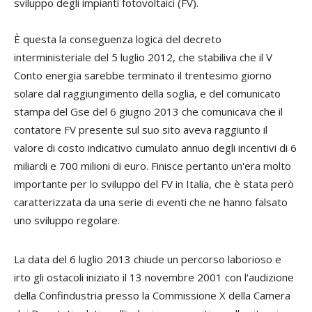
sviluppo degli impianti fotovoltaici (FV).
È questa la conseguenza logica del decreto
interministeriale del 5 luglio 2012, che stabiliva che il V
Conto energia sarebbe terminato il trentesimo giorno
solare dal raggiungimento della soglia, e del comunicato
stampa del Gse del 6 giugno 2013 che comunicava che il
contatore FV presente sul suo sito aveva raggiunto il
valore di costo indicativo cumulato annuo degli incentivi di 6
miliardi e 700 milioni di euro. Finisce pertanto un'era molto
importante per lo sviluppo del FV in Italia, che è stata però
caratterizzata da una serie di eventi che ne hanno falsato
uno sviluppo regolare.
La data del 6 luglio 2013 chiude un percorso laborioso e
irto gli ostacoli iniziato il 13 novembre 2001 con l'audizione
della Confindustria presso la Commissione X della Camera