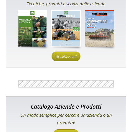
Tecniche, prodotti e servizi dalle aziende
Visualizza tutti
Catalogo Aziende e Prodotti
Un modo semplice per cercare un'azienda o un
prodotto!