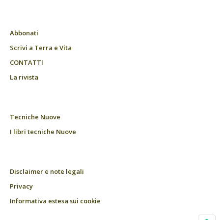
Abbonati
Scrivi a Terra e Vita
CONTATTI
La rivista
Tecniche Nuove
I libri tecniche Nuove
Disclaimer e note legali
Privacy
Informativa estesa sui cookie