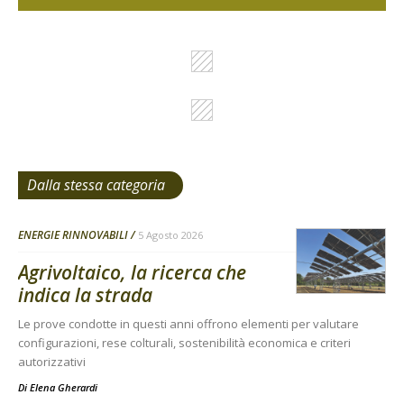
Dalla stessa categoria
ENERGIE RINNOVABILI
5 Agosto 2026
Agrivoltaico, la ricerca che
indica la strada
Le prove condotte in questi anni offrono elementi per valutare
configurazioni, rese colturali, sostenibilità economica e criteri
autorizzativi
Di
Elena Gherardi