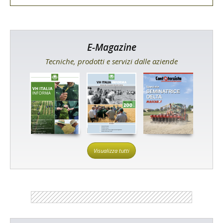
E-Magazine
Tecniche, prodotti e servizi dalle aziende
Visualizza tutti