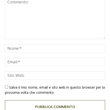
Salva il mio nome, email e sito web in questo browser per la
prossima volta che commento.