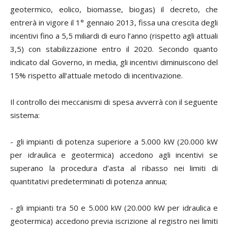
geotermico, eolico, biomasse, biogas) il decreto, che
entrerà in vigore il 1° gennaio 2013, fissa una crescita degli
incentivi fino a 5,5 miliardi di euro l’anno (rispetto agli attuali
3,5) con stabilizzazione entro il 2020. Secondo quanto
indicato dal Governo, in media, gli incentivi diminuiscono del
15% rispetto all’attuale metodo di incentivazione.
Il controllo dei meccanismi di spesa avverrà con il seguente
sistema:
- gli impianti di potenza superiore a 5.000 kW (20.000 kW
per idraulica e geotermica) accedono agli incentivi se
superano la procedura d’asta al ribasso nei limiti di
quantitativi predeterminati di potenza annua;
- gli impianti tra 50 e 5.000 kW (20.000 kW per idraulica e
geotermica) accedono previa iscrizione al registro nei limiti