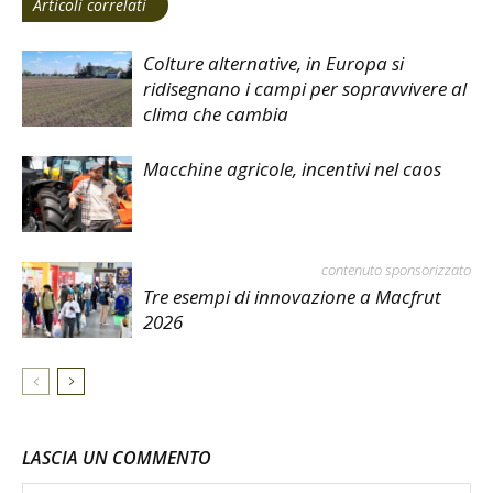
Articoli correlati
Colture alternative, in Europa si
ridisegnano i campi per sopravvivere al
clima che cambia
Macchine agricole, incentivi nel caos
contenuto sponsorizzato
Tre esempi di innovazione a Macfrut
2026
LASCIA UN COMMENTO