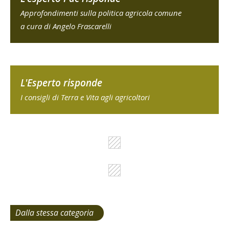
Approfondimenti sulla politica agricola comune
a cura di Angelo Frascarelli
L'Esperto risponde
I consigli di Terra e Vita agli agricoltori
Dalla stessa categoria