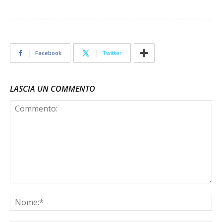
Facebook
Twitter
LASCIA UN COMMENTO