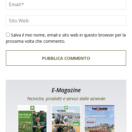
Salva il mio nome, email e sito web in questo browser per la
prossima volta che commento.
E-Magazine
Tecniche, prodotti e servizi dalle aziende