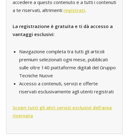
accedere a questo contenuto e a tutti i contenuti
a te riservati, altrimenti
registrati
.
La registrazione è gratuita e ti dà accesso a
vantaggi esclusivi:
Navigazione completa tra tutti gli articoli
premium selezionati ogni mese, pubblicati
sulle oltre 140 piattaforme digitali del Gruppo
Tecniche Nuove
Accesso a contenuti, servizi e offerte
riservati esclusivamente agli utenti registrati
Scopri tutti gli altri servizi esclusivi dell’area
riservata