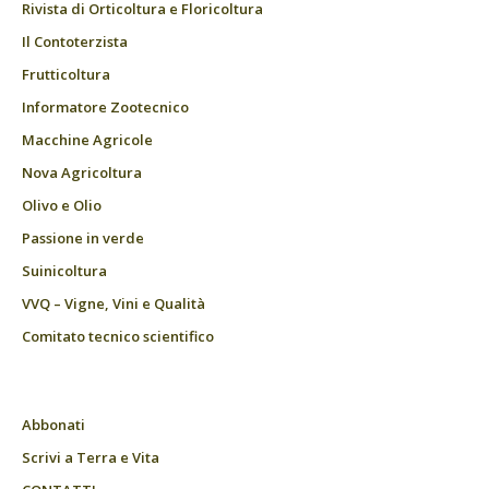
Rivista di Orticoltura e Floricoltura
Il Contoterzista
Frutticoltura
Informatore Zootecnico
Macchine Agricole
Nova Agricoltura
Olivo e Olio
Passione in verde
Suinicoltura
VVQ – Vigne, Vini e Qualità
Comitato tecnico scientifico
Abbonati
Scrivi a Terra e Vita