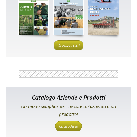
Visualizza tutti
Catalogo Aziende e Prodotti
Un modo semplice per cercare un'azienda o un
prodotto!
Cerca adesso