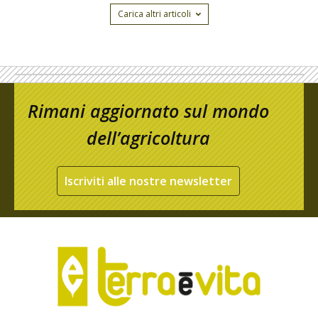
Carica altri articoli
Rimani aggiornato sul mondo
dell’agricoltura
Iscriviti alle nostre newsletter