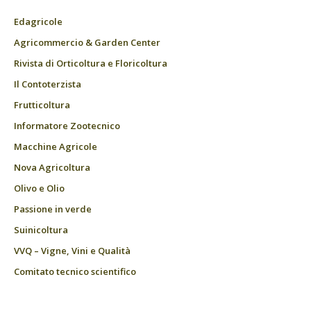
Edagricole
Agricommercio & Garden Center
Rivista di Orticoltura e Floricoltura
Il Contoterzista
Frutticoltura
Informatore Zootecnico
Macchine Agricole
Nova Agricoltura
Olivo e Olio
Passione in verde
Suinicoltura
VVQ – Vigne, Vini e Qualità
Comitato tecnico scientifico