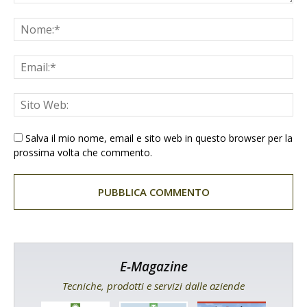
Salva il mio nome, email e sito web in questo browser per la
prossima volta che commento.
E-Magazine
Tecniche, prodotti e servizi dalle aziende