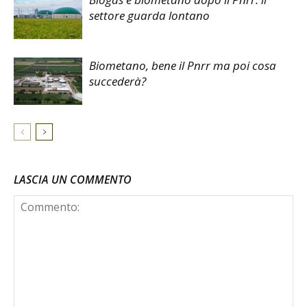
settore guarda lontano
Biometano, bene il Pnrr ma poi cosa
succederà?
LASCIA UN COMMENTO