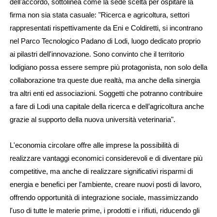
dell'accordo, sottolinea come la sede scelta per ospitare la
firma non sia stata casuale: "Ricerca e agricoltura, settori
rappresentati rispettivamente da Eni e Coldiretti, si incontrano
nel Parco Tecnologico Padano di Lodi, luogo dedicato proprio
ai pilastri dell'innovazione. Sono convinto che il territorio
lodigiano possa essere sempre più protagonista, non solo della
collaborazione tra queste due realtà, ma anche della sinergia
tra altri enti ed associazioni. Soggetti che potranno contribuire
a fare di Lodi una capitale della ricerca e dell’agricoltura anche
grazie al supporto della nuova università veterinaria".
L'economia circolare offre alle imprese la possibilità di
realizzare vantaggi economici considerevoli e di diventare più
competitive, ma anche di realizzare significativi risparmi di
energia e benefici per l'ambiente, creare nuovi posti di lavoro,
offrendo opportunità di integrazione sociale, massimizzando
l'uso di tutte le materie prime, i prodotti e i rifiuti, riducendo gli