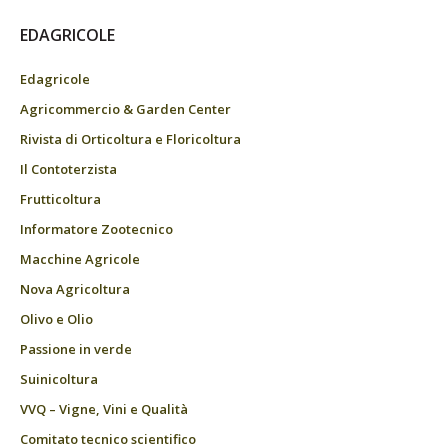
EDAGRICOLE
Edagricole
Agricommercio & Garden Center
Rivista di Orticoltura e Floricoltura
Il Contoterzista
Frutticoltura
Informatore Zootecnico
Macchine Agricole
Nova Agricoltura
Olivo e Olio
Passione in verde
Suinicoltura
VVQ – Vigne, Vini e Qualità
Comitato tecnico scientifico