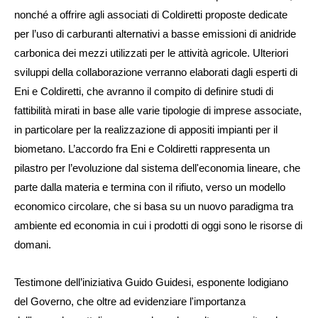
nonché a offrire agli associati di Coldiretti proposte dedicate
per l’uso di carburanti alternativi a basse emissioni di anidride
carbonica dei mezzi utilizzati per le attività agricole. Ulteriori
sviluppi della collaborazione verranno elaborati dagli esperti di
Eni e Coldiretti, che avranno il compito di definire studi di
fattibilità mirati in base alle varie tipologie di imprese associate,
in particolare per la realizzazione di appositi impianti per il
biometano. L’accordo fra Eni e Coldiretti rappresenta un
pilastro per l’evoluzione dal sistema dell'economia lineare, che
parte dalla materia e termina con il rifiuto, verso un modello
economico circolare, che si basa su un nuovo paradigma tra
ambiente ed economia in cui i prodotti di oggi sono le risorse di
domani.
Testimone dell’iniziativa
Guido Guidesi
, esponente lodigiano
del Governo, che oltre ad evidenziare l'importanza