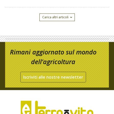
Carica altri articoli
Rimani aggiornato sul mondo
dell’agricoltura
Iscriviti alle nostre newsletter