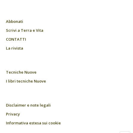
Abbonati
Scrivi a Terra e Vita
CONTATTI
La rivista
Tecniche Nuove
I libri tecniche Nuove
Disclaimer e note legali
Privacy
Informativa estesa sui cookie