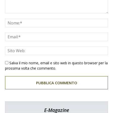
Salva il mio nome, email e sito web in questo browser per la
prossima volta che commento.
E-Magazine