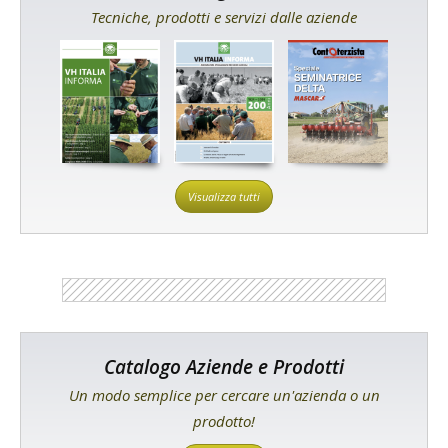
Tecniche, prodotti e servizi dalle aziende
Visualizza tutti
Catalogo Aziende e Prodotti
Un modo semplice per cercare un'azienda o un
prodotto!