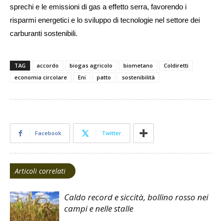
sprechi e le emissioni di gas a effetto serra, favorendo i
risparmi energetici e lo sviluppo di tecnologie nel settore dei
carburanti sostenibili.
TAG
accordo
biogas agricolo
biometano
Coldiretti
economia circolare
Eni
patto
sostenibilità
Facebook
Twitter
Articoli correlati
Caldo record e siccità, bollino rosso nei
campi e nelle stalle