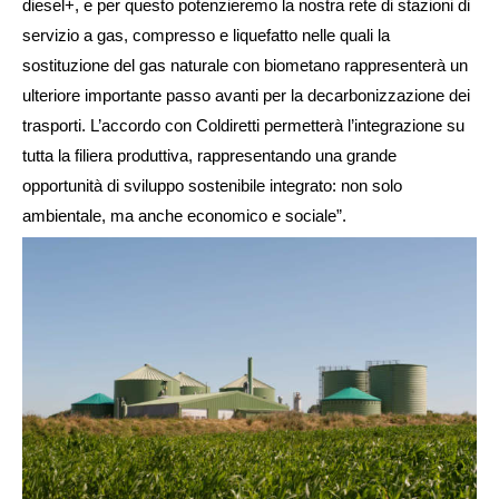
diesel+, e per questo potenzieremo la nostra rete di stazioni di
servizio a gas, compresso e liquefatto nelle quali la
sostituzione del gas naturale con biometano rappresenterà un
ulteriore importante passo avanti per la decarbonizzazione dei
trasporti. L’accordo con Coldiretti permetterà l’integrazione su
tutta la filiera produttiva, rappresentando una grande
opportunità di sviluppo sostenibile integrato: non solo
ambientale, ma anche economico e sociale”.