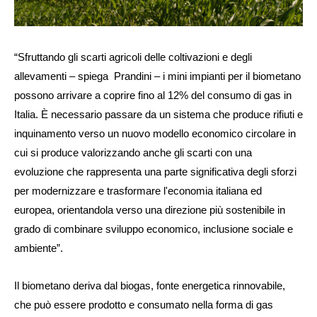
“Sfruttando gli scarti agricoli delle coltivazioni e degli
allevamenti –
spiega Prandini
– i mini impianti per il biometano
possono arrivare a coprire fino al 12% del consumo di gas in
Italia. È necessario passare da un sistema che produce rifiuti e
inquinamento verso un nuovo modello economico circolare in
cui si produce valorizzando anche gli scarti con una
evoluzione che rappresenta una parte significativa degli sforzi
per modernizzare e trasformare l'economia italiana ed
europea, orientandola verso una direzione più sostenibile in
grado di combinare sviluppo economico, inclusione sociale e
ambiente”.
Il biometano deriva dal biogas, fonte energetica rinnovabile,
che può essere prodotto e consumato nella forma di gas