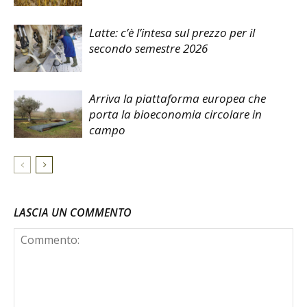
Latte: c’è l’intesa sul prezzo per il
secondo semestre 2026
Arriva la piattaforma europea che
porta la bioeconomia circolare in
campo
LASCIA UN COMMENTO