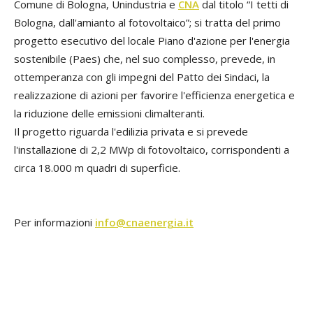
Comune di Bologna, Unindustria e
CNA
dal titolo “I tetti di
Bologna, dall'amianto al fotovoltaico”; si tratta del primo
progetto esecutivo del locale Piano d'azione per l'energia
sostenibile (Paes) che, nel suo complesso, prevede, in
ottemperanza con gli impegni del Patto dei Sindaci, la
realizzazione di azioni per favorire l'efficienza energetica e
la riduzione delle emissioni climalteranti.
Il progetto riguarda l'edilizia privata e si prevede
l'installazione di 2,2 MWp di fotovoltaico, corrispondenti a
circa 18.000 m quadri di superficie.
Per informazioni
info@cnaenergia.it