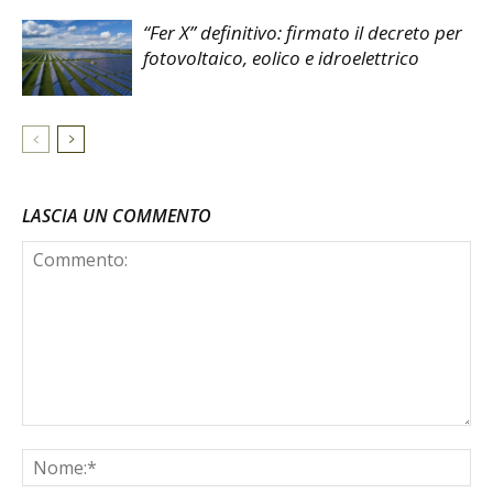
“Fer X” definitivo: firmato il decreto per
fotovoltaico, eolico e idroelettrico
LASCIA UN COMMENTO