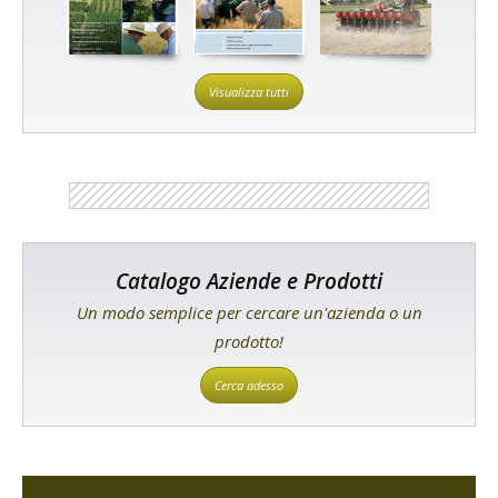
Visualizza tutti
Catalogo Aziende e Prodotti
Un modo semplice per cercare un'azienda o un
prodotto!
Cerca adesso