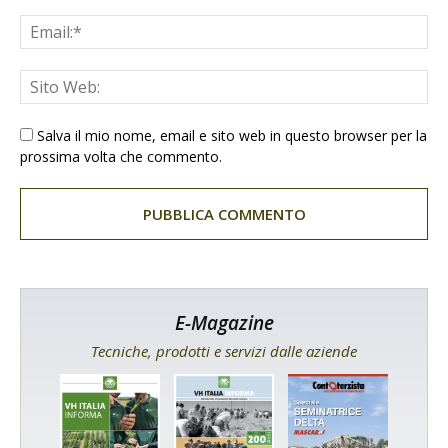
Salva il mio nome, email e sito web in questo browser per la
prossima volta che commento.
E-Magazine
Tecniche, prodotti e servizi dalle aziende