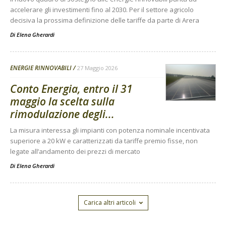
accelerare gli investimenti fino al 2030. Per il settore agricolo
decisiva la prossima definizione delle tariffe da parte di Arera
Di
Elena Gherardi
ENERGIE RINNOVABILI
27 Maggio 2026
Conto Energia, entro il 31
maggio la scelta sulla
rimodulazione degli...
La misura interessa gli impianti con potenza nominale incentivata
superiore a 20 kW e caratterizzati da tariffe premio fisse, non
legate all’andamento dei prezzi di mercato
Di
Elena Gherardi
Carica altri articoli