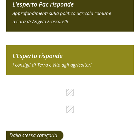
L'esperto Pac risponde
Approfondimenti sulla politica agricola comune
a cura di Angelo Frascarelli
L'Esperto risponde
I consigli di Terra e Vita agli agricoltori
Dalla stessa categoria