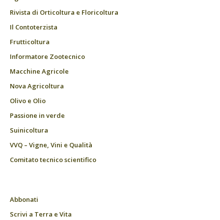
Rivista di Orticoltura e Floricoltura
Il Contoterzista
Frutticoltura
Informatore Zootecnico
Macchine Agricole
Nova Agricoltura
Olivo e Olio
Passione in verde
Suinicoltura
VVQ – Vigne, Vini e Qualità
Comitato tecnico scientifico
Abbonati
Scrivi a Terra e Vita