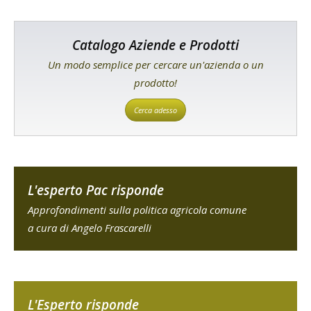
Catalogo Aziende e Prodotti
Un modo semplice per cercare un'azienda o un
prodotto!
Cerca adesso
L'esperto Pac risponde
Approfondimenti sulla politica agricola comune
a cura di Angelo Frascarelli
L'Esperto risponde