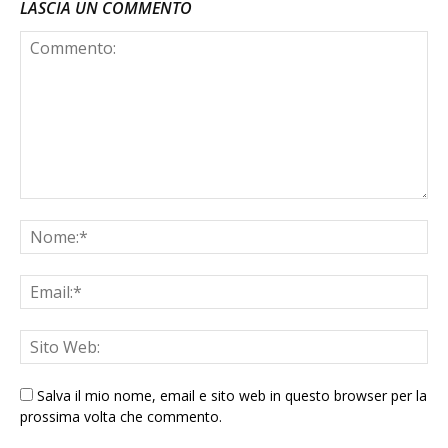
LASCIA UN COMMENTO
Salva il mio nome, email e sito web in questo browser per la
prossima volta che commento.