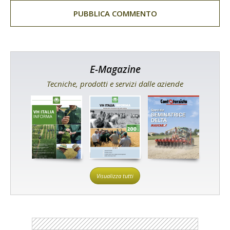
E-Magazine
Tecniche, prodotti e servizi dalle aziende
Visualizza tutti