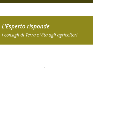
L'Esperto risponde
I consigli di Terra e Vita agli agricoltori