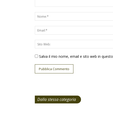
Salva il mio nome, email e sito web in ques
Dalla stessa categoria