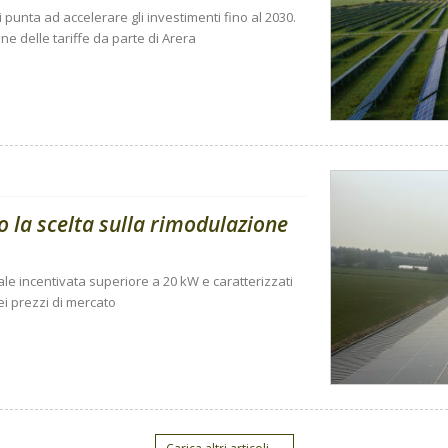
 punta ad accelerare gli investimenti fino al 2030.
one delle tariffe da parte di Arera
o la scelta sulla rimodulazione
le incentivata superiore a 20 kW e caratterizzati
ei prezzi di mercato