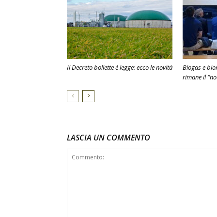
Il Decreto bollette è legge: ecco le novità
Biogas e bio
rimane il “n
LASCIA UN COMMENTO