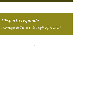
L'Esperto risponde
I consigli di Terra e Vita agli agricoltori