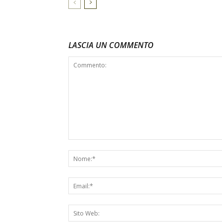
LASCIA UN COMMENTO