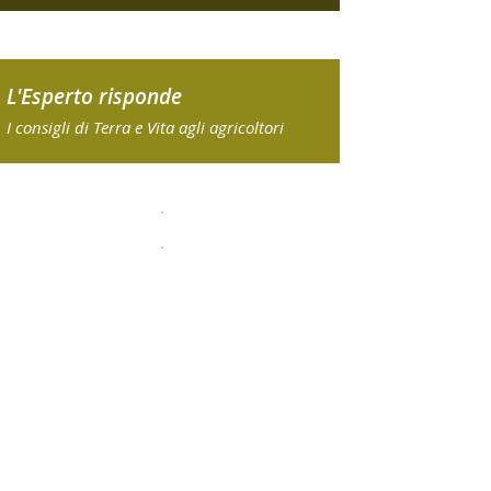
L'Esperto risponde
I consigli di Terra e Vita agli agricoltori