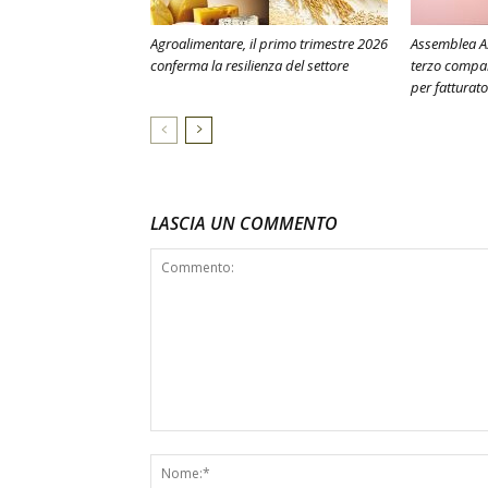
Agroalimentare, il primo trimestre 2026
Assemblea As
conferma la resilienza del settore
terzo compar
per fatturato
LASCIA UN COMMENTO