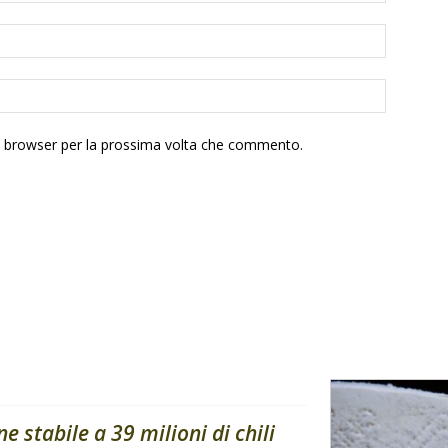
to browser per la prossima volta che commento.
stabile a 39 milioni di chili