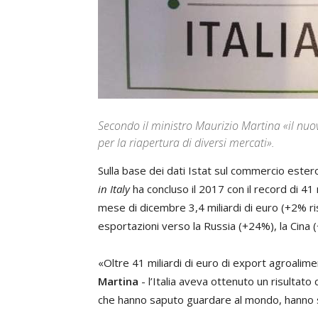
Secondo il ministro Maurizio Martina «il nuo
per la riapertura di diversi mercati».
Sulla base dei dati Istat sul commercio ester
in Italy
ha concluso il 2017 con il record di 41 
mese di dicembre 3,4 miliardi di euro (+2% r
esportazioni verso la Russia (+24%), la Cina 
«Oltre 41 miliardi di euro di export agroalime
Martina
- l’Italia aveva ottenuto un risultato
che hanno saputo guardare al mondo, hanno 